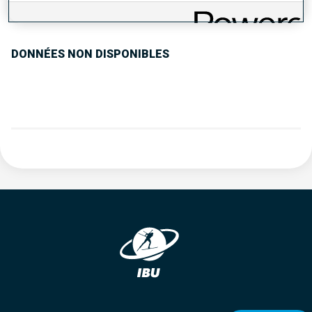
TENDANCE DES PERFORMANCES
DONNÉES NON DISPONIBLES