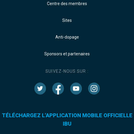
Centre des membres
Sites
Anti-dopage
Sponsors et partenaires
SUIVEZ-NOUS SUR :
TÉLÉCHARGEZ L'APPLICATION MOBILE OFFICIELLE
IBU