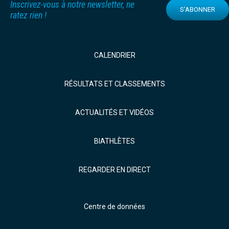
Inscrivez-vous à notre newsletter, ne
S'ABONNER
ratez rien !
CALENDRIER
RÉSULTATS ET CLASSEMENTS
ACTUALITÉS ET VIDÉOS
BIATHLÈTES
REGARDER EN DIRECT
Centre de données