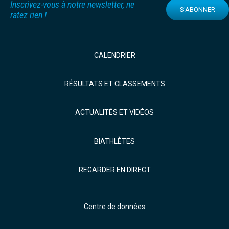
Inscrivez-vous à notre newsletter, ne
S'ABONNER
ratez rien !
CALENDRIER
RÉSULTATS ET CLASSEMENTS
ACTUALITÉS ET VIDÉOS
BIATHLÈTES
REGARDER EN DIRECT
Centre de données