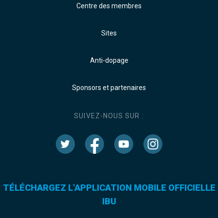
Centre des membres
Sites
Anti-dopage
Sponsors et partenaires
SUIVEZ-NOUS SUR :
TÉLÉCHARGEZ L'APPLICATION MOBILE OFFICIELLE
IBU