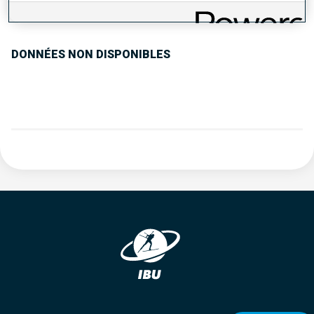
TENDANCE DES PERFORMANCES
DONNÉES NON DISPONIBLES