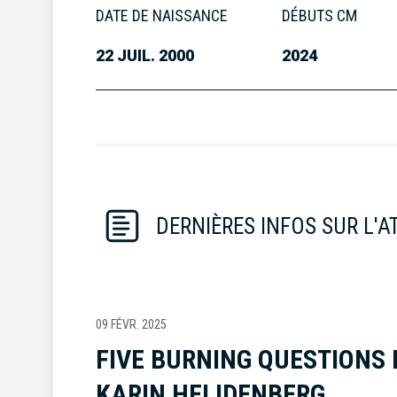
DATE DE NAISSANCE
DÉBUTS CM
22 JUIL. 2000
2024
DERNIÈRES INFOS SUR L'A
09 FÉVR. 2025
FIVE BURNING QUESTIONS
KARIN HEIJDENBERG