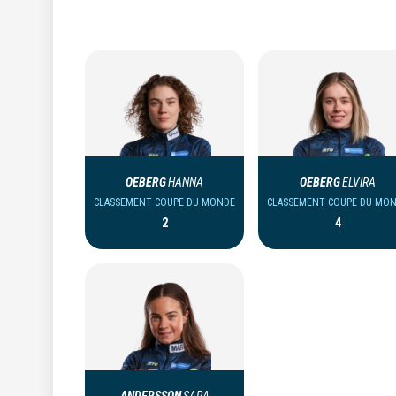
OEBERG
HANNA
OEBERG
ELVIRA
CLASSEMENT COUPE DU MONDE
CLASSEMENT COUPE DU MO
2
4