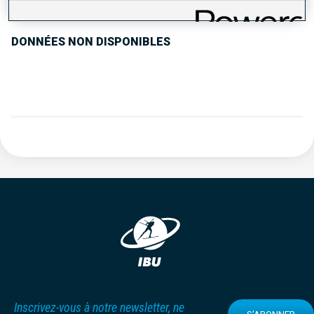
DONNÉES NON DISPONIBLES
Inscrivez-vous à notre newsletter, ne