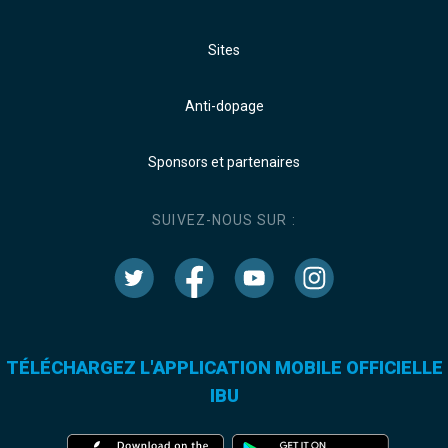
Sites
Anti-dopage
Sponsors et partenaires
SUIVEZ-NOUS SUR :
TÉLÉCHARGEZ L'APPLICATION MOBILE OFFICIELLE
IBU