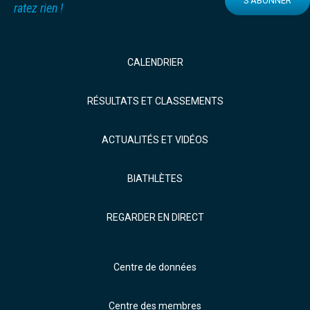
S'ABONNER
ratez rien !
CALENDRIER
RÉSULTATS ET CLASSEMENTS
ACTUALITÉS ET VIDÉOS
BIATHLÈTES
REGARDER EN DIRECT
Centre de données
Centre des membres