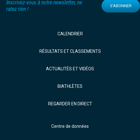
Inscrivez-vous à notre newsletter, ne
S'ABONNER
ratez rien !
CALENDRIER
RÉSULTATS ET CLASSEMENTS
ACTUALITÉS ET VIDÉOS
BIATHLÈTES
REGARDER EN DIRECT
Centre de données