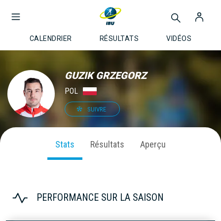
CALENDRIER
RÉSULTATS
VIDÉOS
GUZIK GRZEGORZ
POL
SUIVRE
Stats
Résultats
Aperçu
PERFORMANCE SUR LA SAISON