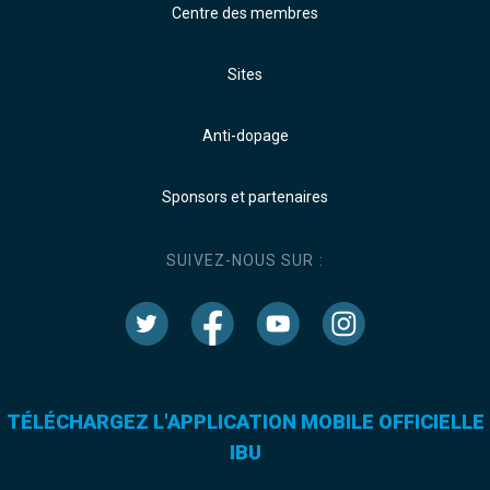
Centre des membres
Sites
Anti-dopage
Sponsors et partenaires
SUIVEZ-NOUS SUR :
TÉLÉCHARGEZ L'APPLICATION MOBILE OFFICIELLE
IBU