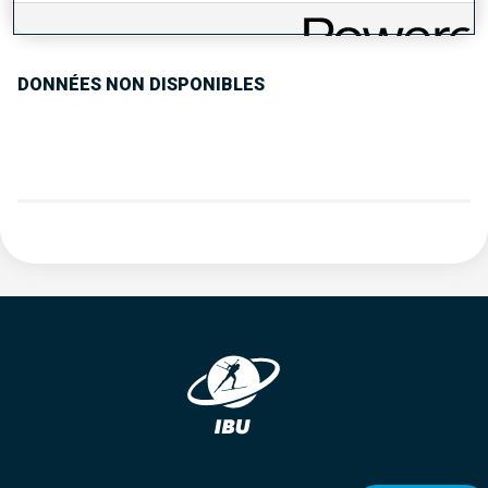
TENDANCE DES PERFORMANCES
DONNÉES NON DISPONIBLES