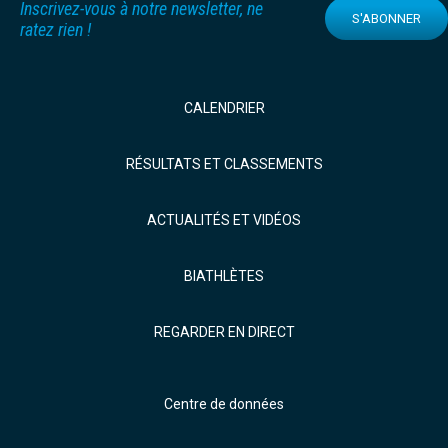
Inscrivez-vous à notre newsletter, ne
S'ABONNER
ratez rien !
CALENDRIER
RÉSULTATS ET CLASSEMENTS
ACTUALITÉS ET VIDÉOS
BIATHLÈTES
REGARDER EN DIRECT
Centre de données