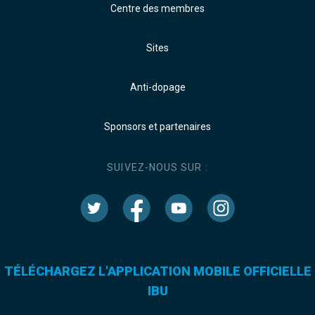
Centre des membres
Sites
Anti-dopage
Sponsors et partenaires
SUIVEZ-NOUS SUR :
TÉLÉCHARGEZ L'APPLICATION MOBILE OFFICIELLE
IBU