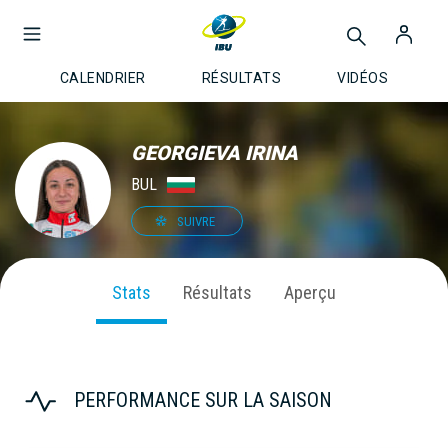
CALENDRIER
RÉSULTATS
VIDÉOS
GEORGIEVA IRINA
BUL
SUIVRE
Stats
Résultats
Aperçu
PERFORMANCE SUR LA SAISON