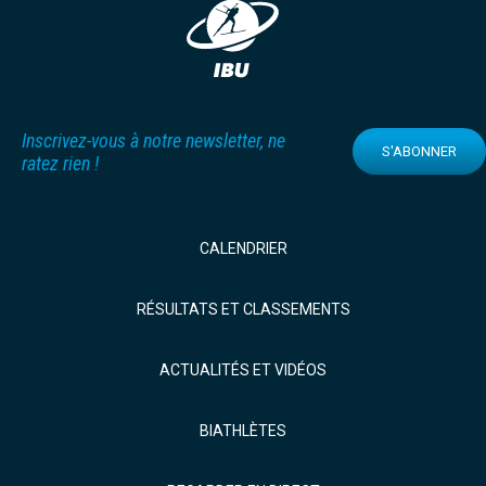
Inscrivez-vous à notre newsletter, ne
S'ABONNER
ratez rien !
CALENDRIER
RÉSULTATS ET CLASSEMENTS
ACTUALITÉS ET VIDÉOS
BIATHLÈTES