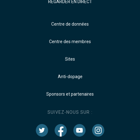
REGARDER EN DIRECT
Centre de données
Centre des membres
Sites
Anti-dopage
Sponsors et partenaires
SUIVEZ-NOUS SUR :