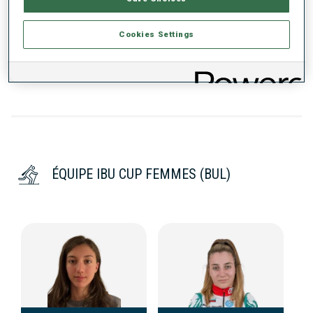
Cookies Settings
DONNÉES NON DISPONIBLES
ÉQUIPE IBU CUP FEMMES (BUL)