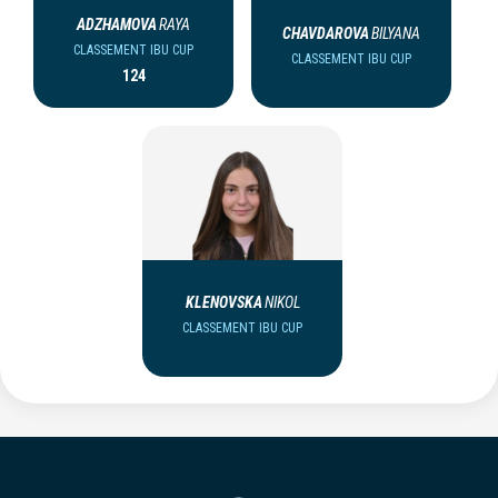
ADZHAMOVA
RAYA
CHAVDAROVA
BILYANA
CLASSEMENT IBU CUP
CLASSEMENT IBU CUP
124
KLENOVSKA
NIKOL
CLASSEMENT IBU CUP