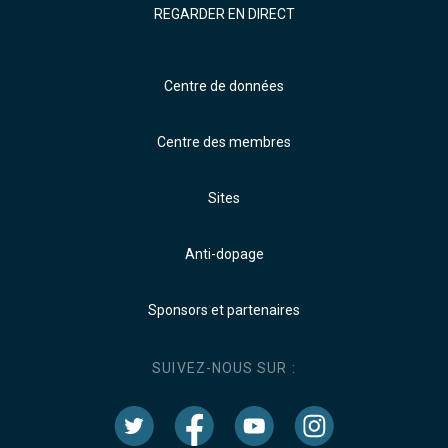
REGARDER EN DIRECT
Centre de données
Centre des membres
Sites
Anti-dopage
Sponsors et partenaires
SUIVEZ-NOUS SUR :