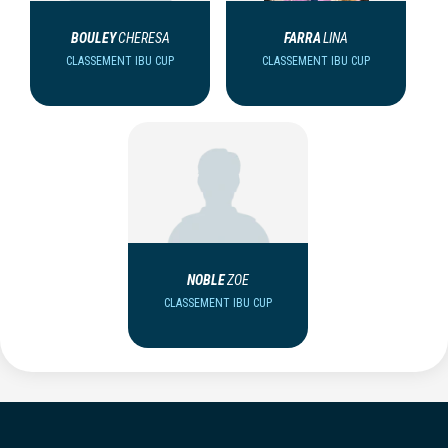
BOULEY
CHERESA
FARRA
LINA
CLASSEMENT IBU CUP
CLASSEMENT IBU CUP
NOBLE
ZOE
CLASSEMENT IBU CUP