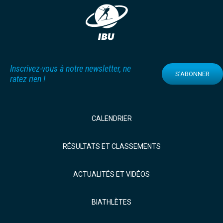
Inscrivez-vous à notre newsletter, ne
S'ABONNER
ratez rien !
CALENDRIER
RÉSULTATS ET CLASSEMENTS
ACTUALITÉS ET VIDÉOS
BIATHLÈTES