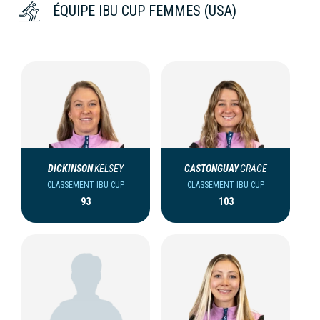
ÉQUIPE IBU CUP FEMMES (USA)
DICKINSON
KELSEY
CASTONGUAY
GRACE
CLASSEMENT IBU CUP
CLASSEMENT IBU CUP
93
103