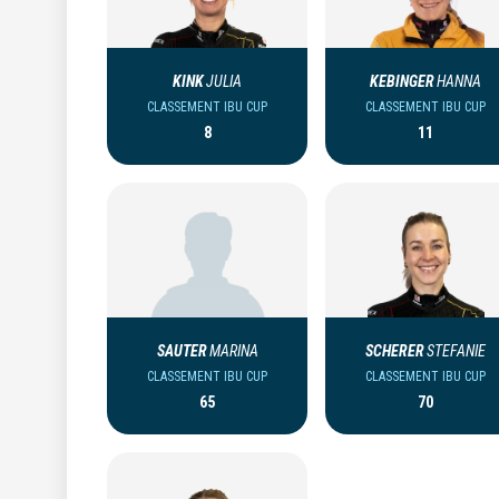
KINK
JULIA
KEBINGER
HANNA
CLASSEMENT IBU CUP
CLASSEMENT IBU CUP
8
11
SAUTER
MARINA
SCHERER
STEFANIE
CLASSEMENT IBU CUP
CLASSEMENT IBU CUP
65
70