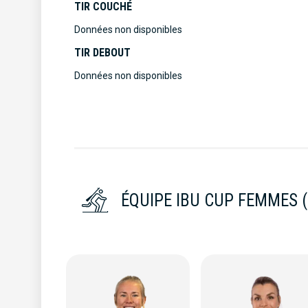
TIR COUCHÉ
Données non disponibles
TIR DEBOUT
Données non disponibles
ÉQUIPE IBU CUP FEMMES (