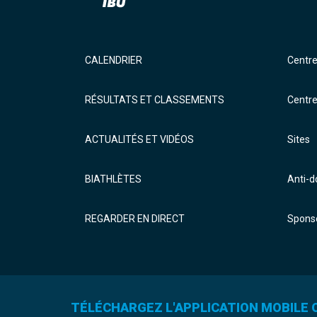
CALENDRIER
Centr
RÉSULTATS ET CLASSEMENTS
Centr
ACTUALITÉS ET VIDÉOS
Sites
BIATHLÈTES
Anti-
REGARDER EN DIRECT
Sponso
TÉLÉCHARGEZ L'APPLICATION MOBILE O