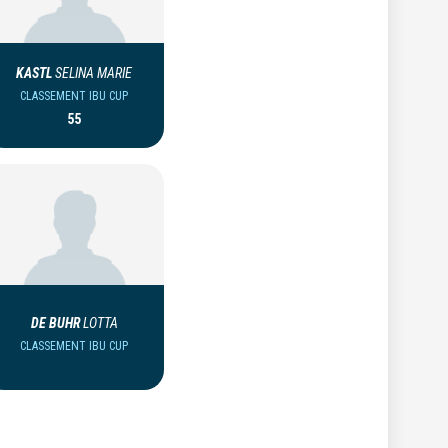
KASTL
SELINA MARIE
CLASSEMENT IBU CUP
55
DE BUHR
LOTTA
CLASSEMENT IBU CUP