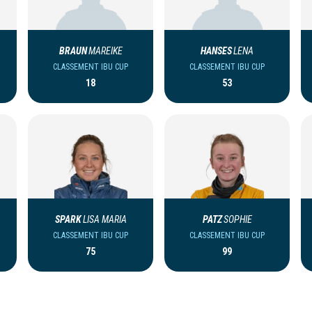
BRAUN
MAREIKE
HANSES
LENA
CLASSEMENT IBU CUP
CLASSEMENT IBU CUP
18
53
SPARK
LISA MARIA
PATZ
SOPHIE
CLASSEMENT IBU CUP
CLASSEMENT IBU CUP
75
99