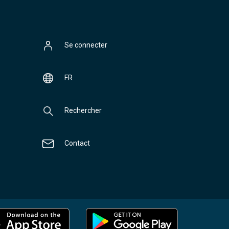
Se connecter
FR
Rechercher
Contact