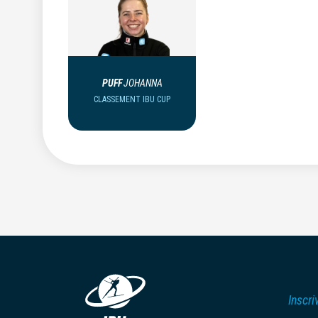
PUFF
JOHANNA
CLASSEMENT IBU CUP
Inscri