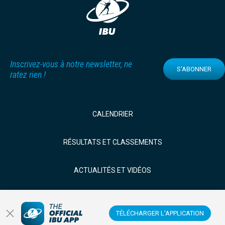
Inscrivez-vous à notre newsletter, ne
S'ABONNER
ratez rien !
CALENDRIER
RÉSULTATS ET CLASSEMENTS
ACTUALITÉS ET VIDÉOS
BIATHLÈTES
TÉLÉCHARGER L'APPLICATION