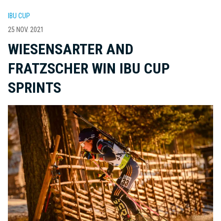
IBU CUP
25 NOV. 2021
WIESENSARTER AND
FRATZSCHER WIN IBU CUP
SPRINTS