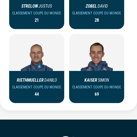
STRELOW
JUSTUS
ZOBEL
DAVID
CLASSEMENT COUPE DU MONDE
CLASSEMENT COUPE DU MONDE
21
28
RIETHMUELLER
DANILO
KAISER
SIMON
CLASSEMENT COUPE DU MONDE
CLASSEMENT COUPE DU MONDE
44
69