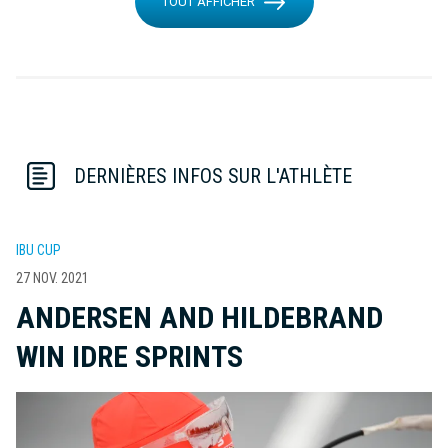
TOUT AFFICHER
DERNIÈRES INFOS SUR L'ATHLÈTE
IBU CUP
27 NOV. 2021
ANDERSEN AND HILDEBRAND
WIN IDRE SPRINTS