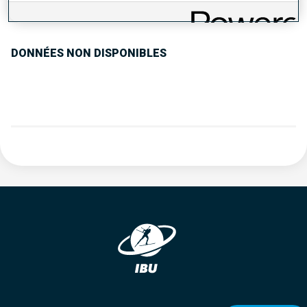
TENDANCE DES PERFORMANCES
DONNÉES NON DISPONIBLES