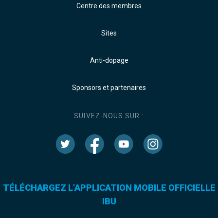
Centre des membres
Sites
Anti-dopage
Sponsors et partenaires
SUIVEZ-NOUS SUR :
TÉLÉCHARGEZ L'APPLICATION MOBILE OFFICIELLE
IBU