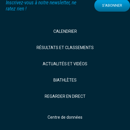
Inscrivez-vous à notre newsletter, ne
S'ABONNER
ratez rien !
CALENDRIER
RÉSULTATS ET CLASSEMENTS
ACTUALITÉS ET VIDÉOS
BIATHLÈTES
REGARDER EN DIRECT
Centre de données