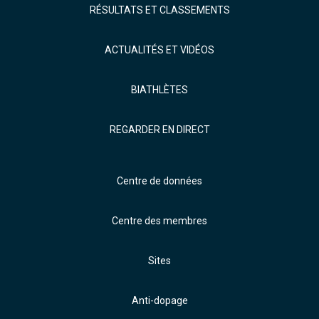
RÉSULTATS ET CLASSEMENTS
ACTUALITÉS ET VIDÉOS
BIATHLÈTES
REGARDER EN DIRECT
Centre de données
Centre des membres
Sites
Anti-dopage