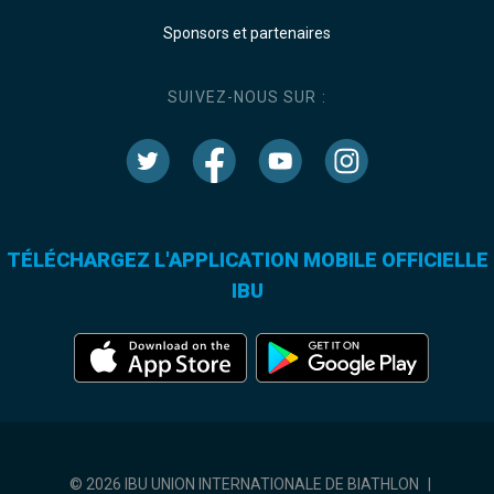
Sponsors et partenaires
SUIVEZ-NOUS SUR :
TÉLÉCHARGEZ L'APPLICATION MOBILE OFFICIELLE
IBU
© 2026 IBU UNION INTERNATIONALE DE BIATHLON
|