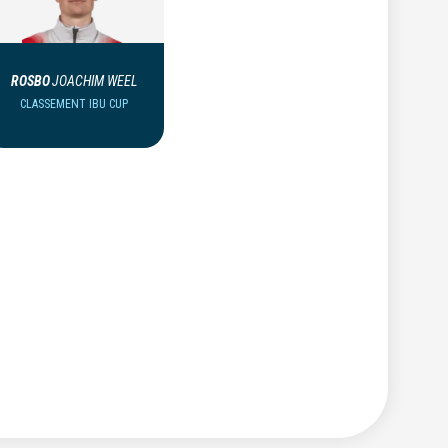
ROSBO
JOACHIM WEEL
CLASSEMENT IBU CUP