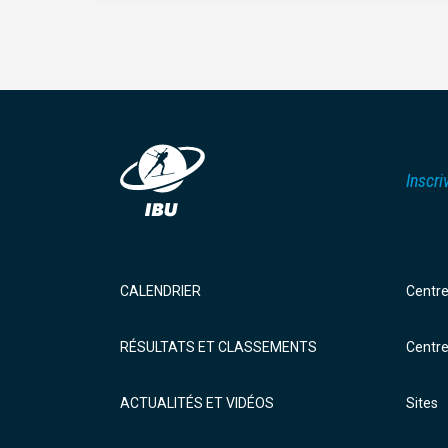
Inscri
CALENDRIER
Centr
RÉSULTATS ET CLASSEMENTS
Centr
ACTUALITÉS ET VIDÉOS
Sites