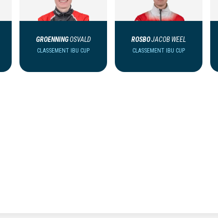
GROENNING
OSVALD
ROSBO
JACOB WEEL
CLASSEMENT IBU CUP
CLASSEMENT IBU CUP