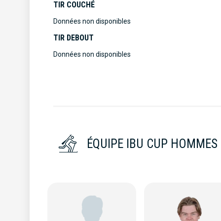
TIR COUCHÉ
Données non disponibles
TIR DEBOUT
Données non disponibles
ÉQUIPE IBU CUP HOMMES 