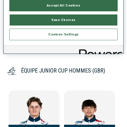
Accept All Cookies
DONNÉES NON DISPONIBLES
Save Choices
Cookies Settings
ÉQUIPE JUNIOR CUP HOMMES (GBR)