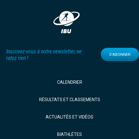
Inscrivez-vous à notre newsletter, ne
S'ABONNER
ratez rien !
CALENDRIER
RÉSULTATS ET CLASSEMENTS
ACTUALITÉS ET VIDÉOS
BIATHLÈTES