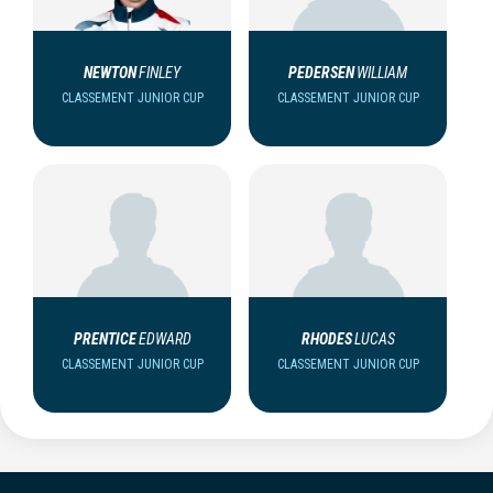
NEWTON
FINLEY
PEDERSEN
WILLIAM
CLASSEMENT JUNIOR CUP
CLASSEMENT JUNIOR CUP
PRENTICE
EDWARD
RHODES
LUCAS
CLASSEMENT JUNIOR CUP
CLASSEMENT JUNIOR CUP