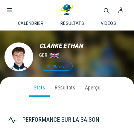
CALENDRIER
RÉSULTATS
VIDÉOS
CLARKE ETHAN
GBR
SUIVRE
Stats
Résultats
Aperçu
PERFORMANCE SUR LA SAISON