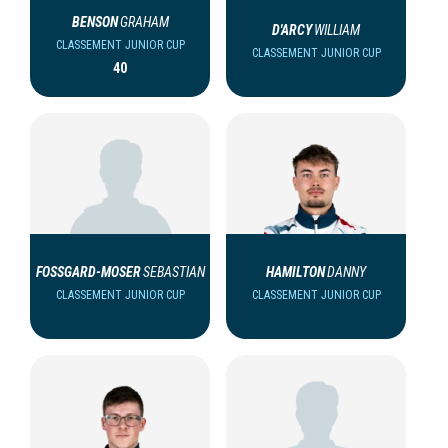
BENSON
GRAHAM
D'ARCY
WILLIAM
CLASSEMENT JUNIOR CUP
CLASSEMENT JUNIOR CUP
40
FOSSGARD-MOSER
SEBASTIAN
HAMILTON
DANNY
CLASSEMENT JUNIOR CUP
CLASSEMENT JUNIOR CUP