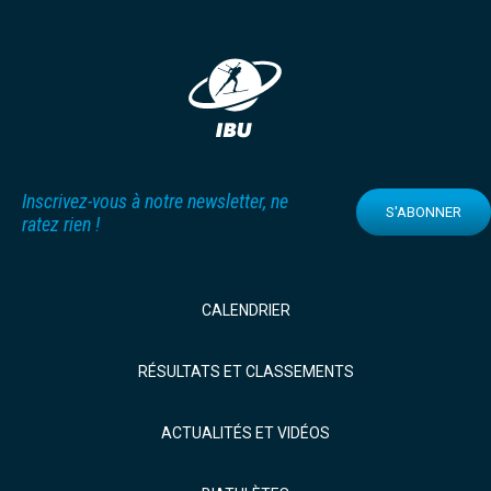
Inscrivez-vous à notre newsletter, ne
S'ABONNER
ratez rien !
CALENDRIER
RÉSULTATS ET CLASSEMENTS
ACTUALITÉS ET VIDÉOS