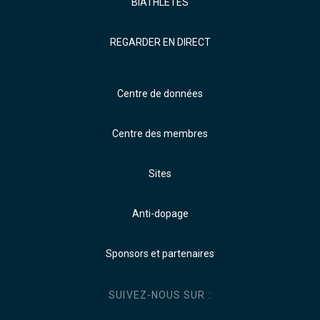
BIATHLÈTES
REGARDER EN DIRECT
Centre de données
Centre des membres
Sites
Anti-dopage
Sponsors et partenaires
SUIVEZ-NOUS SUR :