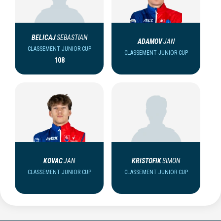
BELICAJ
SEBASTIAN
ADAMOV
JAN
CLASSEMENT JUNIOR CUP
CLASSEMENT JUNIOR CUP
108
KOVAC
JAN
KRISTOFIK
SIMON
CLASSEMENT JUNIOR CUP
CLASSEMENT JUNIOR CUP