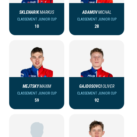
SKLENARIK
MARKUS
ADAMOV
MICHAL
CLASSEMENT JUNIOR CUP
CLASSEMENT JUNIOR CUP
10
28
MEJTSKY
MAXIM
GAJDOSOVCI
OLIVER
CLASSEMENT JUNIOR CUP
CLASSEMENT JUNIOR CUP
59
92