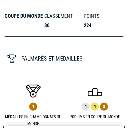
COUPE DU MONDE
CLASSEMENT
POINTS
30
224
PALMARÈS ET MÉDAILLES
1
1
1
3
MÉDAILLES EN CHAMPIONNATS DU
PODIUMS EN COUPE DU MONDE
MONDE