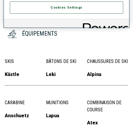
Cookies Settings
ÉQUIPEMENTS
SKIS
BÂTONS DE SKI
CHAUSSURES DE SKI
Kästle
Leki
Alpina
CARABINE
MUNITIONS
COMBINAISON DE
COURSE
Anschuetz
Lapua
Atex