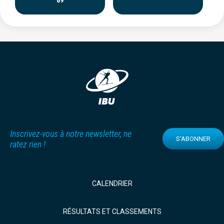
Inscrivez-vous à notre newsletter, ne
S'ABONNER
ratez rien !
CALENDRIER
RÉSULTATS ET CLASSEMENTS