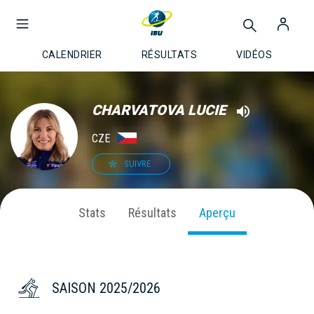
CALENDRIER
RÉSULTATS
VIDÉOS
CHARVATOVA LUCIE
CZE
SUIVRE
Stats
Résultats
Aperçu
SAISON 2025/2026