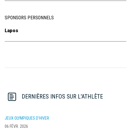
SPONSORS PERSONNELS
Lapos
DERNIÈRES INFOS SUR L'ATHLÈTE
JEUX OLYMPIQUES D'HIVER
06 FÉVR. 2026