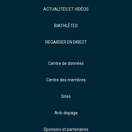
ACTUALITÉS ET VIDÉOS
BIATHLÈTES
REGARDER EN DIRECT
Centre de données
Centre des membres
Sites
Anti-dopage
Sponsors et partenaires