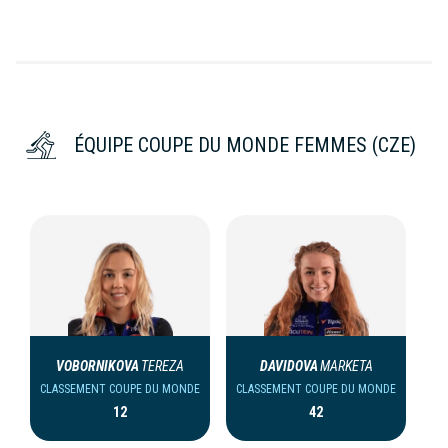
ÉQUIPE COUPE DU MONDE FEMMES (CZE)
VOBORNIKOVA
TEREZA
DAVIDOVA
MARKETA
CLASSEMENT COUPE DU MONDE
CLASSEMENT COUPE DU MONDE
12
42