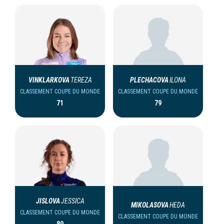
VINKLARKOVA
TEREZA
PLECHACOVA
ILONA
CLASSEMENT COUPE DU MONDE
CLASSEMENT COUPE DU MONDE
71
79
JISLOVA
JESSICA
MIKOLASOVA
HEDA
CLASSEMENT COUPE DU MONDE
CLASSEMENT COUPE DU MONDE
89