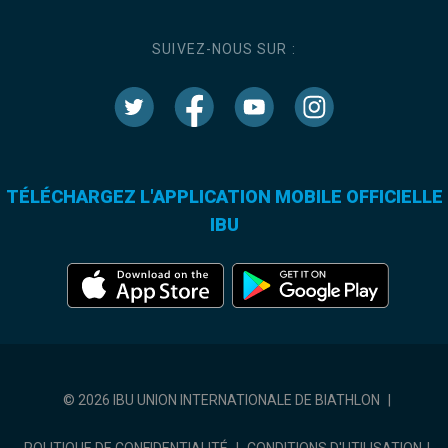
SUIVEZ-NOUS SUR :
TÉLÉCHARGEZ L'APPLICATION MOBILE OFFICIELLE
IBU
© 2026 IBU UNION INTERNATIONALE DE BIATHLON
|