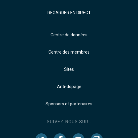
REGARDER EN DIRECT
Centre de données
Centre des membres
Sites
Anti-dopage
Sponsors et partenaires
SUIVEZ-NOUS SUR :