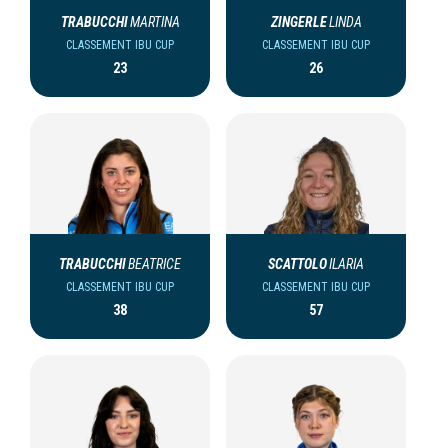
TRABUCCHI
MARTINA
ZINGERLE
LINDA
CLASSEMENT IBU CUP
CLASSEMENT IBU CUP
23
26
TRABUCCHI
BEATRICE
SCATTOLO
ILARIA
CLASSEMENT IBU CUP
CLASSEMENT IBU CUP
38
57