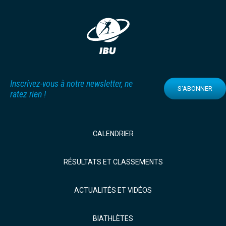
Inscrivez-vous à notre newsletter, ne
S'ABONNER
ratez rien !
CALENDRIER
RÉSULTATS ET CLASSEMENTS
ACTUALITÉS ET VIDÉOS
BIATHLÈTES