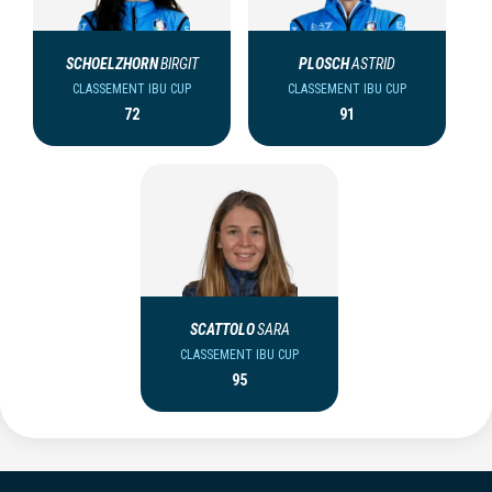
SCHOELZHORN
BIRGIT
PLOSCH
ASTRID
CLASSEMENT IBU CUP
CLASSEMENT IBU CUP
72
91
SCATTOLO
SARA
CLASSEMENT IBU CUP
95