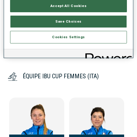
Accept All Cookies
DONNÉES NON DISPONIBLES
Save Choices
Cookies Settings
ÉQUIPE IBU CUP FEMMES (ITA)