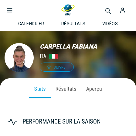
CALENDRIER
RÉSULTATS
VIDÉOS
CARPELLA FABIANA
ITA
SUIVRE
Stats
Résultats
Aperçu
PERFORMANCE SUR LA SAISON