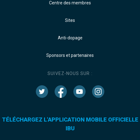
Centre des membres
Sites
Anti-dopage
Sponsors et partenaires
SUIVEZ-NOUS SUR :
TÉLÉCHARGEZ L'APPLICATION MOBILE OFFICIELLE
IBU