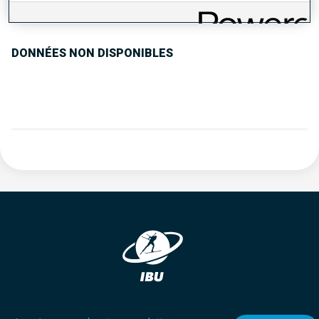
TENDANCE DES PERFORMANCES
DONNÉES NON DISPONIBLES