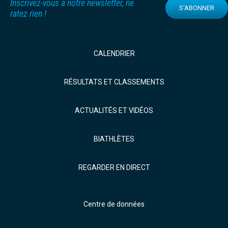
Inscrivez-vous à notre newsletter, ne
S'ABONNER
ratez rien !
CALENDRIER
RÉSULTATS ET CLASSEMENTS
ACTUALITÉS ET VIDÉOS
BIATHLÈTES
REGARDER EN DIRECT
Centre de données