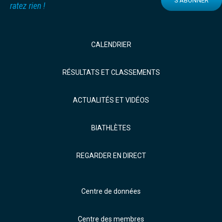
S'ABONNER
ratez rien !
CALENDRIER
RÉSULTATS ET CLASSEMENTS
ACTUALITÉS ET VIDÉOS
BIATHLÈTES
REGARDER EN DIRECT
Centre de données
Centre des membres