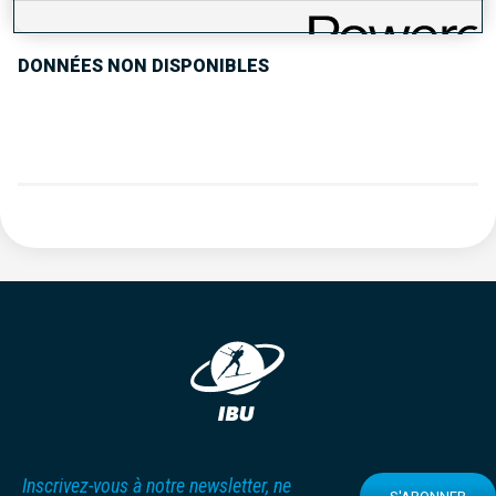
DONNÉES NON DISPONIBLES
Inscrivez-vous à notre newsletter, ne