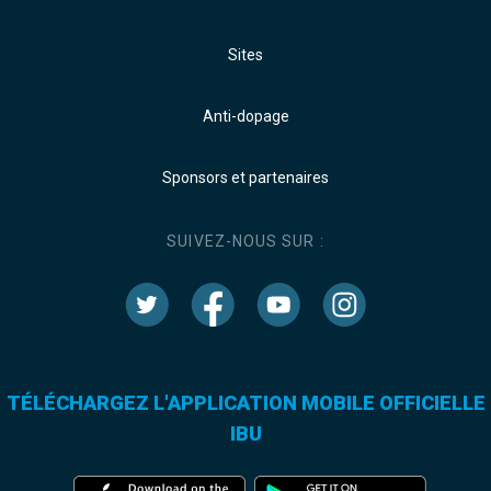
Sites
Anti-dopage
Sponsors et partenaires
SUIVEZ-NOUS SUR :
TÉLÉCHARGEZ L'APPLICATION MOBILE OFFICIELLE
IBU