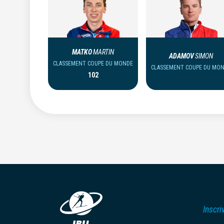
MATKO
MARTIN
ADAMOV
SIMON
CLASSEMENT COUPE DU MONDE
CLASSEMENT COUPE DU MO
102
Inscri