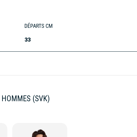
DÉPARTS CM
33
 HOMMES (SVK)