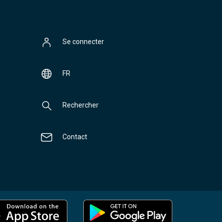
Se connecter
FR
Rechercher
Contact