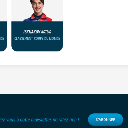
ISKHAKOV
ARTUR
NDE
CLASSEMENT COUPE DU MONDE
vez-vous à notre newsletter, ne ratez rien !
S'ABONNER