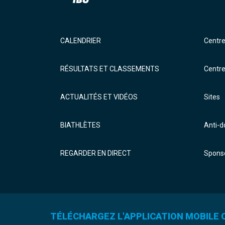
CALENDRIER
Centr
RÉSULTATS ET CLASSEMENTS
Centr
ACTUALITÉS ET VIDÉOS
Sites
BIATHLÈTES
Anti-
REGARDER EN DIRECT
Sponso
TÉLÉCHARGEZ L'APPLICATION MOBILE O