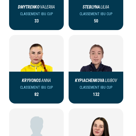
DMYTRENKO
VALERIIA
STEBLYNA
LILIIA
CLASSEMENT IBU CUP
CLASSEMENT IBU CUP
33
50
KRYVONOS
ANNA
KYPIACHENKOVA
LIUBOV
CLASSEMENT IBU CUP
CLASSEMENT IBU CUP
82
132