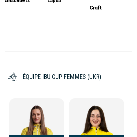
Anschuetz
Lapua
Craft
ÉQUIPE IBU CUP FEMMES (UKR)