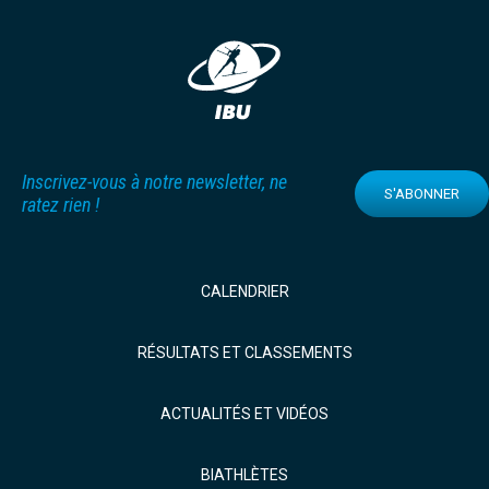
Inscrivez-vous à notre newsletter, ne
S'ABONNER
ratez rien !
CALENDRIER
RÉSULTATS ET CLASSEMENTS
ACTUALITÉS ET VIDÉOS
BIATHLÈTES