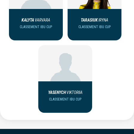
KALYTA
VARVARA
TARASIUK
IRYNA
CLASSEMENT IBU CUP
CLASSEMENT IBU CUP
YASENYCH
VIKTORIIA
CLASSEMENT IBU CUP