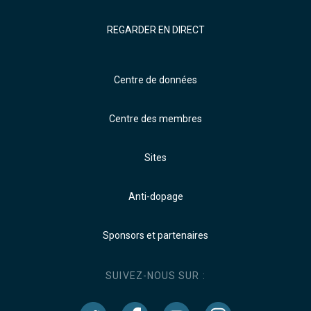
REGARDER EN DIRECT
Centre de données
Centre des membres
Sites
Anti-dopage
Sponsors et partenaires
SUIVEZ-NOUS SUR :