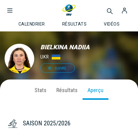
CALENDRIER
RÉSULTATS
VIDÉOS
BIELKINA NADIIA
UKR
SUIVRE
Stats
Résultats
Aperçu
SAISON 2025/2026