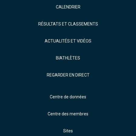
CALENDRIER
RÉSULTATS ET CLASSEMENTS
ACTUALITÉS ET VIDÉOS
BIATHLÈTES
REGARDER EN DIRECT
Centre de données
Centre des membres
Sites