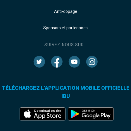
Anti-dopage
Sponsors et partenaires
SUIVEZ-NOUS SUR :
TÉLÉCHARGEZ L'APPLICATION MOBILE OFFICIELLE
IBU