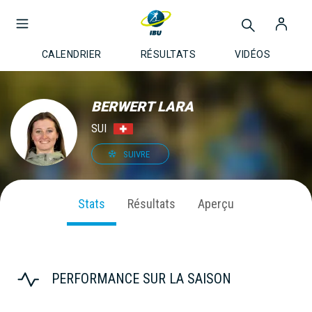
CALENDRIER
RÉSULTATS
VIDÉOS
BERWERT LARA
SUI
SUIVRE
Stats
Résultats
Aperçu
PERFORMANCE SUR LA SAISON