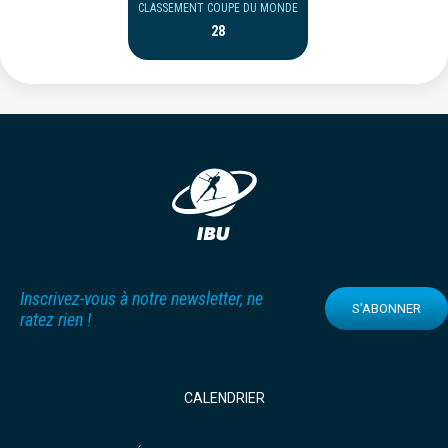
CLASSEMENT COUPE DU MONDE
28
Inscrivez-vous à notre newsletter, ne
S'ABONNER
ratez rien !
CALENDRIER