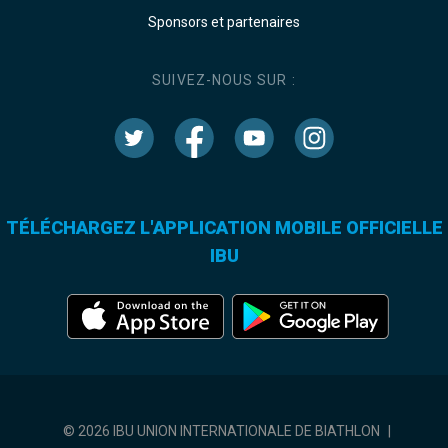
Sponsors et partenaires
SUIVEZ-NOUS SUR :
TÉLÉCHARGEZ L'APPLICATION MOBILE OFFICIELLE
IBU
© 2026 IBU UNION INTERNATIONALE DE BIATHLON
|