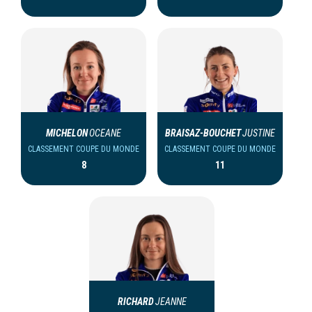
MICHELON
OCEANE
BRAISAZ-BOUCHET
JUSTINE
CLASSEMENT COUPE DU MONDE
CLASSEMENT COUPE DU MONDE
8
11
RICHARD
JEANNE