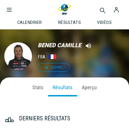
CALENDRIER
RÉSULTATS
VIDÉOS
BENED CAMILLE
FRA
SUIVRE
Stats
Résultats
Aperçu
DERNIERS RÉSULTATS