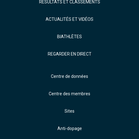
RÉSULTATS ET CLASSEMENTS
ACTUALITÉS ET VIDÉOS
BIATHLÈTES
REGARDER EN DIRECT
Centre de données
Centre des membres
Sites
Anti-dopage