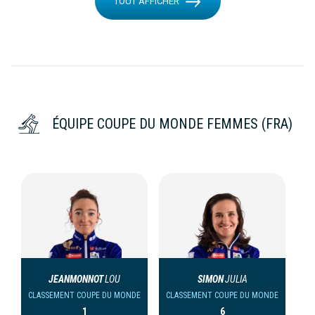
TOUT AFFICHER
ÉQUIPE COUPE DU MONDE FEMMES (FRA)
JEANMONNOT
LOU
SIMON
JULIA
CLASSEMENT COUPE DU MONDE
CLASSEMENT COUPE DU MONDE
1
6