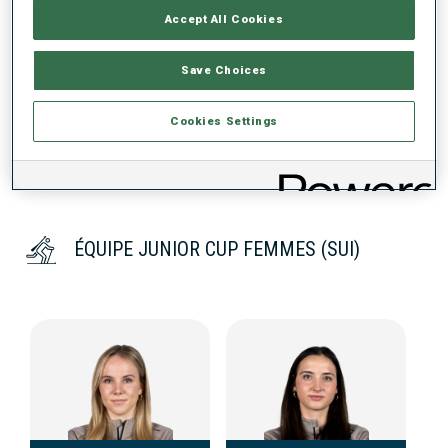
Accept All Cookies
DONNÉES NON DISPONIBLES
Save Choices
Cookies Settings
ÉQUIPE JUNIOR CUP FEMMES (SUI)