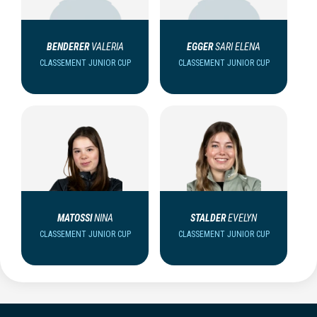
BENDERER
VALERIA
EGGER
SARI ELENA
CLASSEMENT JUNIOR CUP
CLASSEMENT JUNIOR CUP
MATOSSI
NINA
STALDER
EVELYN
CLASSEMENT JUNIOR CUP
CLASSEMENT JUNIOR CUP