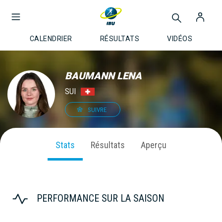
CALENDRIER
RÉSULTATS
VIDÉOS
BAUMANN LENA
SUI
SUIVRE
Stats
Résultats
Aperçu
PERFORMANCE SUR LA SAISON