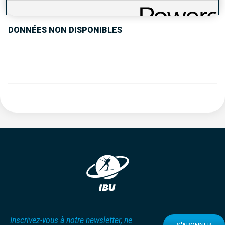
DONNÉES NON DISPONIBLES
Inscrivez-vous à notre newsletter, ne