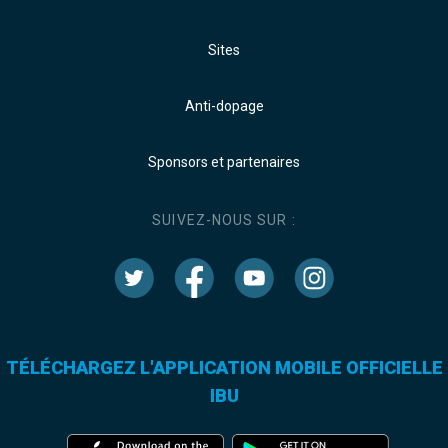
Sites
Anti-dopage
Sponsors et partenaires
SUIVEZ-NOUS SUR :
TÉLÉCHARGEZ L'APPLICATION MOBILE OFFICIELLE
IBU