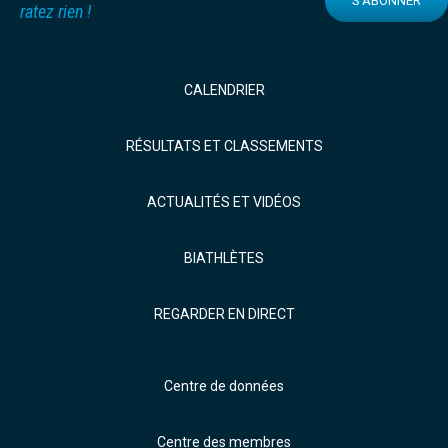
S'ABONNER
ratez rien !
CALENDRIER
RÉSULTATS ET CLASSEMENTS
ACTUALITÉS ET VIDÉOS
BIATHLÈTES
REGARDER EN DIRECT
Centre de données
Centre des membres