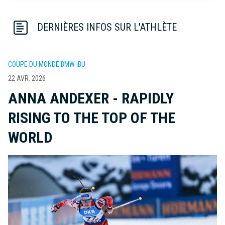
DERNIÈRES INFOS SUR L'ATHLÈTE
COUPE DU MONDE BMW IBU
22 AVR. 2026
ANNA ANDEXER - RAPIDLY
RISING TO THE TOP OF THE
WORLD