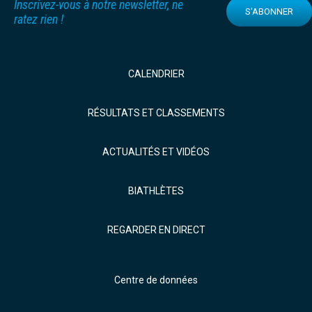
Inscrivez-vous à notre newsletter, ne
S'ABONNER
ratez rien !
CALENDRIER
RÉSULTATS ET CLASSEMENTS
ACTUALITÉS ET VIDÉOS
BIATHLÈTES
REGARDER EN DIRECT
Centre de données