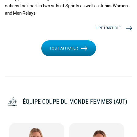
nations took part in two sets of Sprints as well as Junior Women
and Men Relays.
LIRE L'ARTICLE
TOUT AFFICHER
ÉQUIPE COUPE DU MONDE FEMMES (AUT)