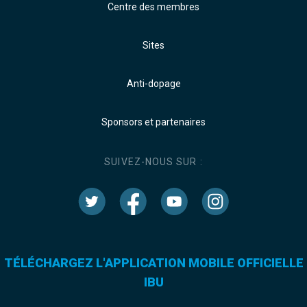
Centre des membres
Sites
Anti-dopage
Sponsors et partenaires
SUIVEZ-NOUS SUR :
TÉLÉCHARGEZ L'APPLICATION MOBILE OFFICIELLE
IBU