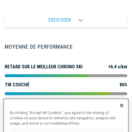
2025/2026
MOYENNE DE PERFORMANCE
RETARD SUR LE MEILLEUR CHRONO SKI
+6.4 s/km
TIR COUCHÉ
86%
TIR DEBOUT
73%
By clicking “Accept All Cookies”, you agree to the storing of
cookies on your device to enhance site navigation, analyze site
usage, and assist in our marketing efforts.