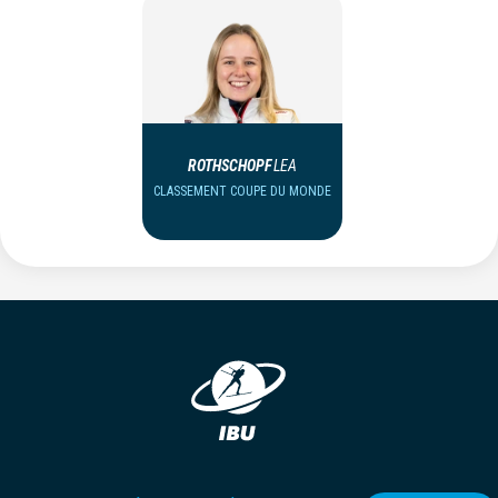
ROTHSCHOPF
LEA
CLASSEMENT COUPE DU MONDE