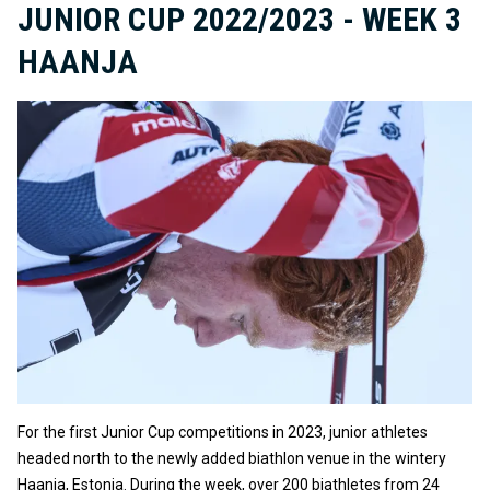
JUNIOR CUP 2022/2023 - WEEK 3
HAANJA
For the first Junior Cup competitions in 2023, junior athletes
headed north to the newly added biathlon venue in the wintery
Haanja, Estonia. During the week, over 200 biathletes from 24