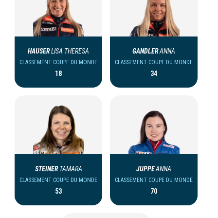
HAUSER
LISA THERESA
GANDLER
ANNA
CLASSEMENT COUPE DU MONDE
CLASSEMENT COUPE DU MONDE
18
34
STEINER
TAMARA
JUPPE
ANNA
CLASSEMENT COUPE DU MONDE
CLASSEMENT COUPE DU MONDE
53
70