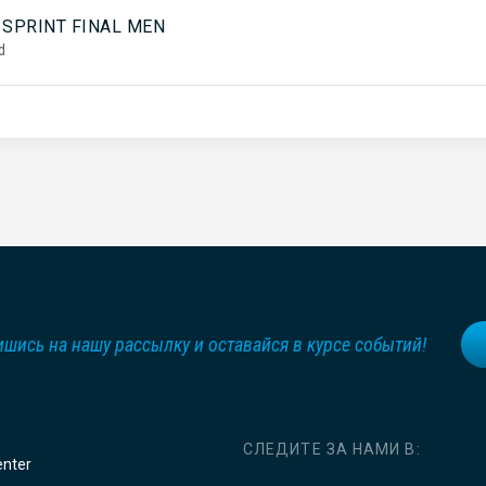
 SPRINT FINAL MEN
d
шись на нашу рассылку и оставайся в курсе событий!
СЛЕДИТЕ ЗА НАМИ В:
enter