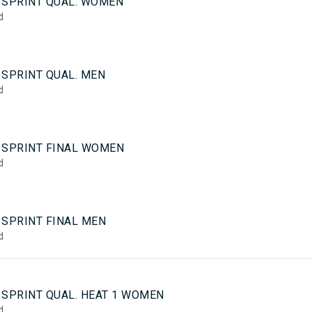
 SPRINT QUAL. WOMEN
d
 SPRINT QUAL. MEN
d
 SPRINT FINAL WOMEN
d
 SPRINT FINAL MEN
d
 SPRINT QUAL. HEAT 1 WOMEN
d