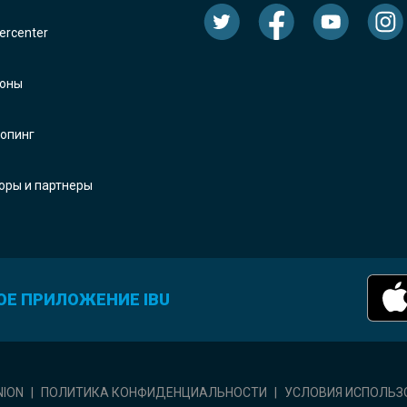
rcenter
оны
опинг
оры и партнеры
ОЕ ПРИЛОЖЕНИЕ IBU
NION
|
ПОЛИТИКА КОНФИДЕНЦИАЛЬНОСТИ
|
УСЛОВИЯ ИСПОЛЬЗ