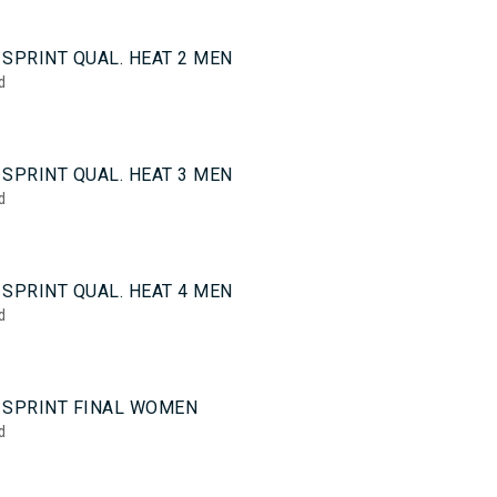
SPRINT QUAL. HEAT 2 MEN
d
SPRINT QUAL. HEAT 3 MEN
d
SPRINT QUAL. HEAT 4 MEN
d
 SPRINT FINAL WOMEN
d