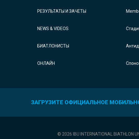
РЕЗУЛЬТАТЫ И ЗАЧЕТЫ
Membe
NEWS & VIDEOS
Стади
БИАТЛОНИСТЫ
Антид
ОНЛАЙН
Спонс
ЗАГРУЗИТЕ ОФИЦИАЛЬНОЕ МОБИЛЬН
© 2026 IBU INTERNATIONAL BIATHLON U