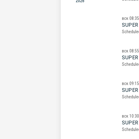
2026
вск
08:35
SUPER
Schedule
вск
08:55
SUPER
Schedule
вск
09:15
SUPER
Schedule
вск
10:30
SUPER 
Schedule