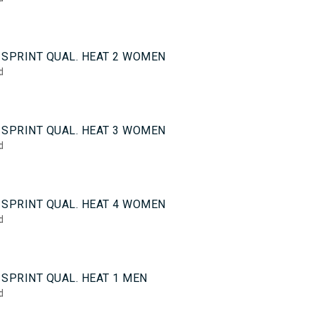
 SPRINT QUAL. HEAT 2 WOMEN
d
 SPRINT QUAL. HEAT 3 WOMEN
d
 SPRINT QUAL. HEAT 4 WOMEN
d
SPRINT QUAL. HEAT 1 MEN
d