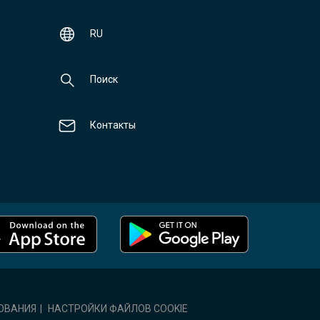
RU
Поиск
Контакты
ОВАНИЯ
|
НАСТРОЙКИ ФАЙЛОВ COOKIE