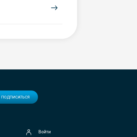
ПОДПИСАТЬСЯ
Войти