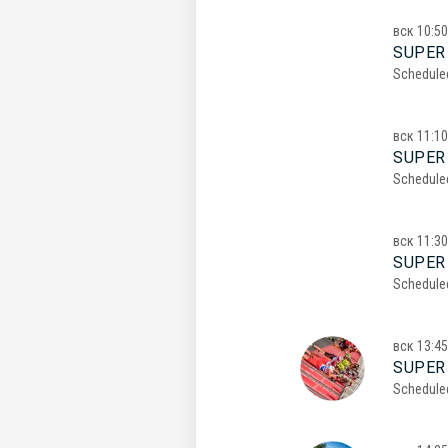
вск
10:50
SUPER 
Schedule
вск
11:10
SUPER 
Schedule
вск
11:30
SUPER 
Schedule
вск
13:45
SUPER
Schedule