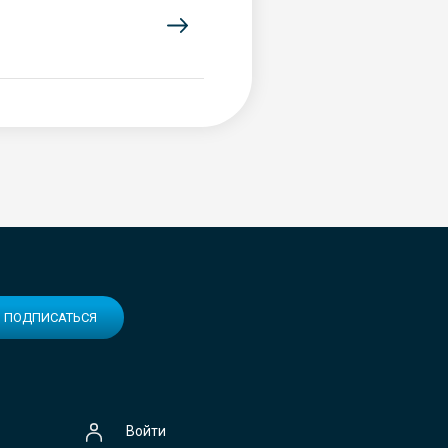
ПОДПИСАТЬСЯ
Войти