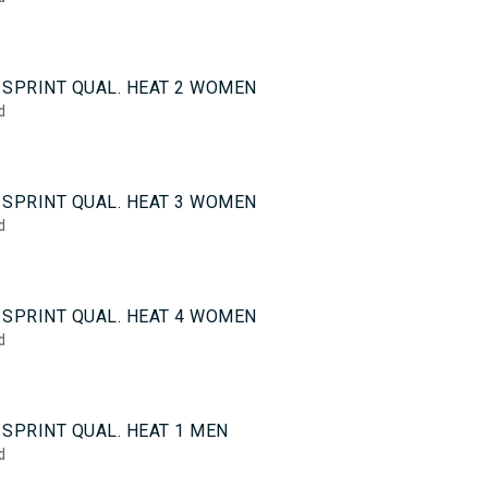
 SPRINT QUAL. HEAT 2 WOMEN
d
 SPRINT QUAL. HEAT 3 WOMEN
d
 SPRINT QUAL. HEAT 4 WOMEN
d
SPRINT QUAL. HEAT 1 MEN
d