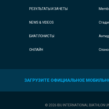
РЕЗУЛЬТАТЫ И ЗАЧЕТЫ
Membe
NEWS & VIDEOS
Стади
БИАТЛОНИСТЫ
Антид
ОНЛАЙН
Спонс
ЗАГРУЗИТЕ ОФИЦИАЛЬНОЕ МОБИЛЬН
© 2026 IBU INTERNATIONAL BIATHLON U