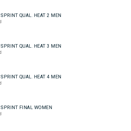
SPRINT QUAL. HEAT 2 MEN
d
SPRINT QUAL. HEAT 3 MEN
d
SPRINT QUAL. HEAT 4 MEN
d
 SPRINT FINAL WOMEN
d