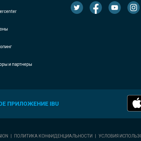
rcenter
оны
опинг
оры и партнеры
ОЕ ПРИЛОЖЕНИЕ IBU
NION
|
ПОЛИТИКА КОНФИДЕНЦИАЛЬНОСТИ
|
УСЛОВИЯ ИСПОЛЬЗ