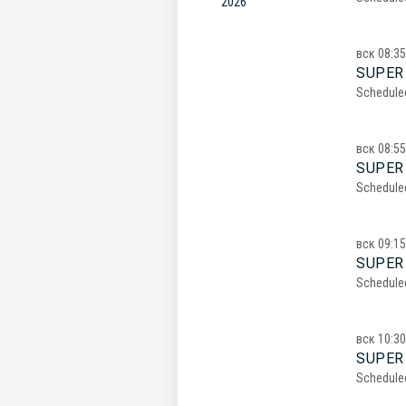
2026
вск
08:35
SUPER
Schedule
вск
08:55
SUPER
Schedule
вск
09:15
SUPER
Schedule
вск
10:30
SUPER 
Schedule