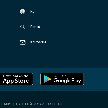
RU
Поиск
Контакты
ОВАНИЯ
|
НАСТРОЙКИ ФАЙЛОВ COOKIE