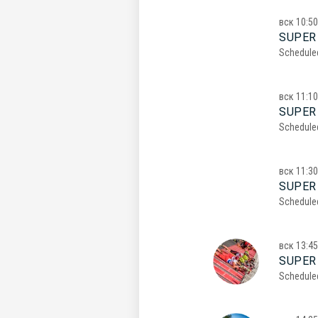
вск
10:50
SUPER 
Schedule
вск
11:10
SUPER 
Schedule
вск
11:30
SUPER 
Schedule
вск
13:45
SUPER
Schedule