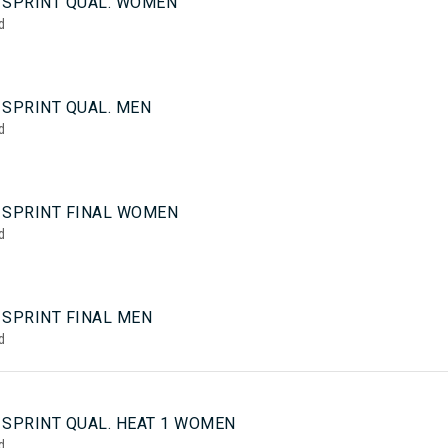
 SPRINT QUAL. WOMEN
d
 SPRINT QUAL. MEN
d
 SPRINT FINAL WOMEN
d
 SPRINT FINAL MEN
d
 SPRINT QUAL. HEAT 1 WOMEN
d