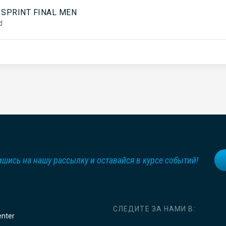
 SPRINT FINAL MEN
d
шись на нашу рассылку и оставайся в курсе событий!
СЛЕДИТЕ ЗА НАМИ В:
enter