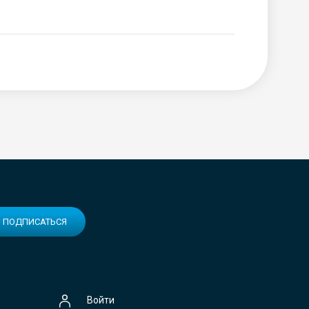
ПОДПИСАТЬСЯ
Войти