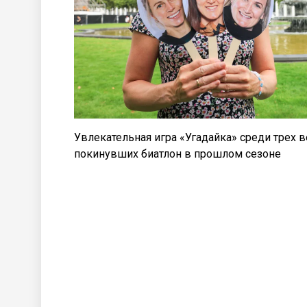
Увлекательная игра «Угадайка» среди трех 
покинувших биатлон в прошлом сезоне