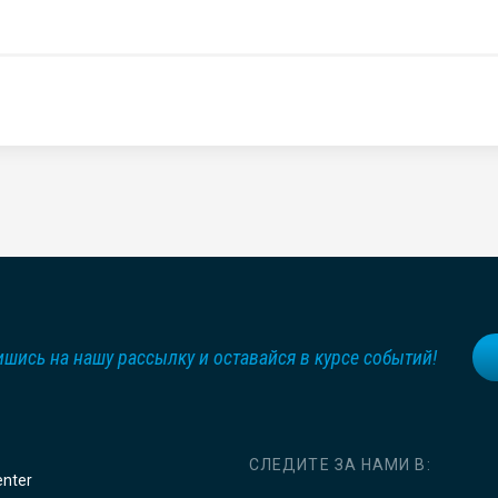
шись на нашу рассылку и оставайся в курсе событий!
СЛЕДИТЕ ЗА НАМИ В:
enter