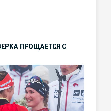
ВЕРКА ПРОЩАЕТСЯ С