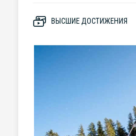
ВЫСШИЕ ДОСТИЖЕНИЯ