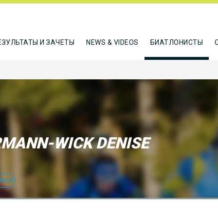
ЕЗУЛЬТАТЫ И ЗАЧЕТЫ
NEWS & VIDEOS
БИАТЛОНИСТЫ
MANN-WICK DENISE
ТЬСЯ