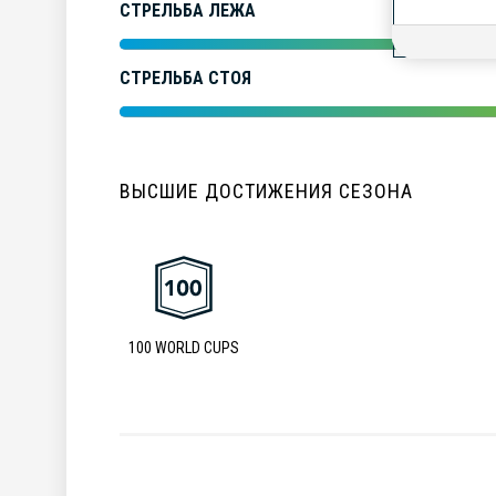
СТРЕЛЬБА ЛЕЖА
СТРЕЛЬБА СТОЯ
ВЫСШИЕ ДОСТИЖЕНИЯ СЕЗОНА
100 WORLD CUPS