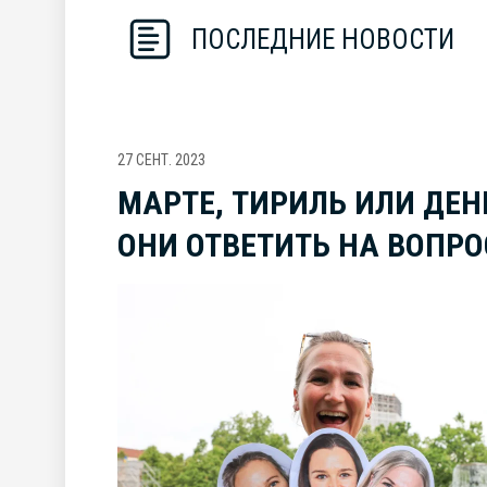
ПОСЛЕДНИЕ НОВОСТИ
27 СЕНТ. 2023
МАРТЕ, ТИРИЛЬ ИЛИ ДЕН
ОНИ ОТВЕТИТЬ НА ВОПРО