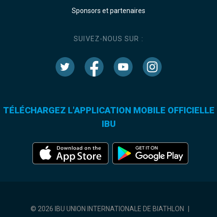
Sponsors et partenaires
SUIVEZ-NOUS SUR :
TÉLÉCHARGEZ L'APPLICATION MOBILE OFFICIELLE
IBU
© 2026 IBU UNION INTERNATIONALE DE BIATHLON
|