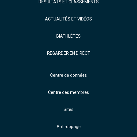
RÉSULTATS ET CLASSEMENTS
ACTUALITÉS ET VIDÉOS
BIATHLÈTES
REGARDER EN DIRECT
Centre de données
Centre des membres
Sites
Anti-dopage