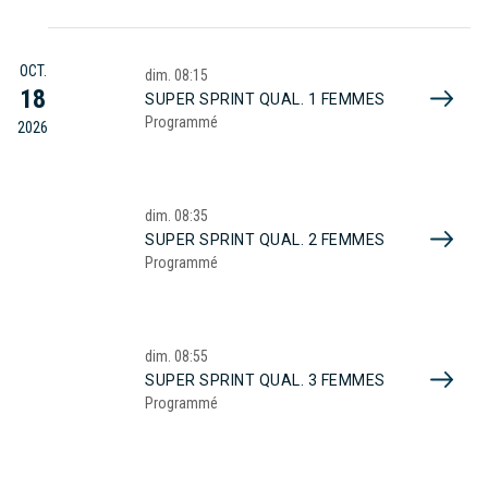
OCT.
dim.
08:15
18
SUPER SPRINT QUAL. 1 FEMMES
Programmé
2026
dim.
08:35
SUPER SPRINT QUAL. 2 FEMMES
Programmé
dim.
08:55
SUPER SPRINT QUAL. 3 FEMMES
Programmé