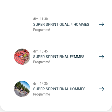
dim.
11:30
SUPER SPRINT QUAL. 4 HOMMES
Programmé
dim.
13:45
SUPER SPRINT FINAL FEMMES
Programmé
dim.
14:25
SUPER SPRINT FINAL HOMMES
Programmé