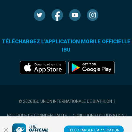
TÉLÉCHARGEZ L'APPLICATION MOBILE OFFICIELLE
IBU
© 2026 IBU UNION INTERNATIONALE DE BIATHLON
|
POLITIQUE DE CONFIDENTIALITÉ
|
CONDITIONS D'UTILISATION
|
COOKIES SETTINGS
TÉLÉCHARGER L'APPLICATION