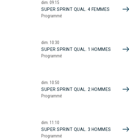
dim.
09:15
SUPER SPRINT QUAL. 4 FEMMES
Programmé
dim.
10:30
SUPER SPRINT QUAL. 1 HOMMES
Programmé
dim.
10:50
SUPER SPRINT QUAL. 2 HOMMES
Programmé
dim.
11:10
SUPER SPRINT QUAL. 3 HOMMES
Programmé