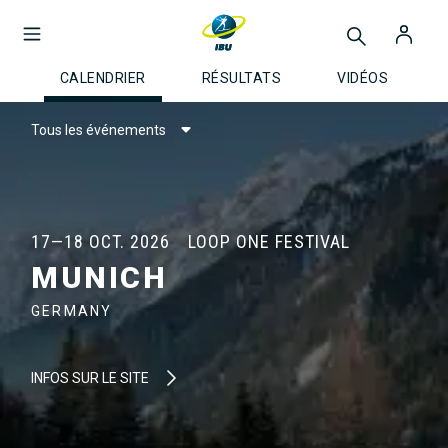
CALENDRIER
RÉSULTATS
VIDÉOS
Tous les événements
17—18 OCT. 2026
LOOP ONE FESTIVAL
MUNICH
GERMANY
INFOS SUR LE SITE