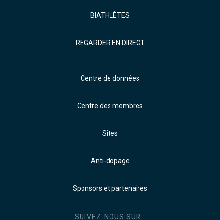
BIATHLÈTES
REGARDER EN DIRECT
Centre de données
Centre des membres
Sites
Anti-dopage
Sponsors et partenaires
SUIVEZ-NOUS SUR :