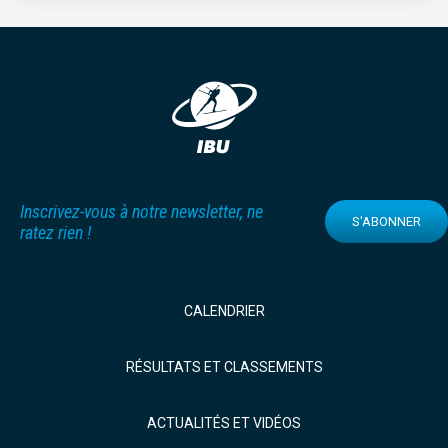
Inscrivez-vous à notre newsletter, ne
S'ABONNER
ratez rien !
CALENDRIER
RÉSULTATS ET CLASSEMENTS
ACTUALITÉS ET VIDÉOS