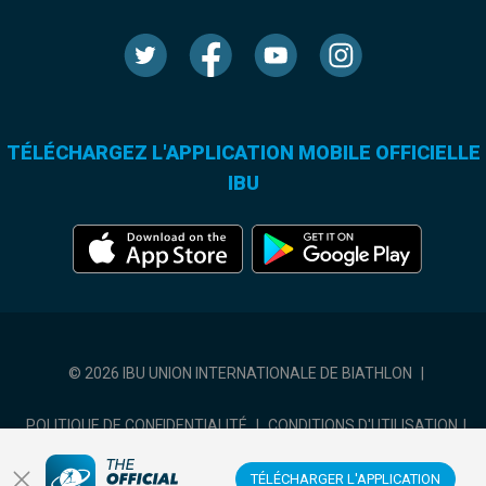
TÉLÉCHARGEZ L'APPLICATION MOBILE OFFICIELLE
IBU
© 2026 IBU UNION INTERNATIONALE DE BIATHLON
|
POLITIQUE DE CONFIDENTIALITÉ
|
CONDITIONS D'UTILISATION
|
COOKIES SETTINGS
TÉLÉCHARGER L'APPLICATION