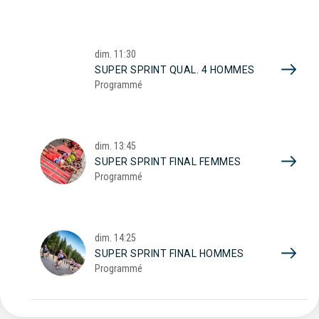
dim.
11:30
SUPER SPRINT QUAL. 4 HOMMES
Programmé
dim.
13:45
SUPER SPRINT FINAL FEMMES
Programmé
dim.
14:25
SUPER SPRINT FINAL HOMMES
Programmé