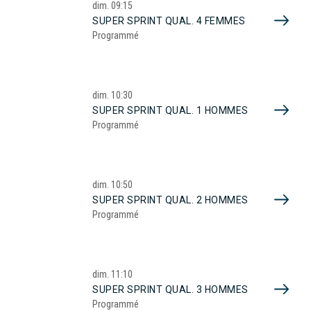
dim.
09:15
SUPER SPRINT QUAL. 4 FEMMES
Programmé
dim.
10:30
SUPER SPRINT QUAL. 1 HOMMES
Programmé
dim.
10:50
SUPER SPRINT QUAL. 2 HOMMES
Programmé
dim.
11:10
SUPER SPRINT QUAL. 3 HOMMES
Programmé