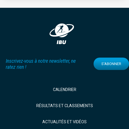
Inscrivez-vous à notre newsletter, ne
S'ABONNER
ratez rien !
CALENDRIER
RÉSULTATS ET CLASSEMENTS
ACTUALITÉS ET VIDÉOS