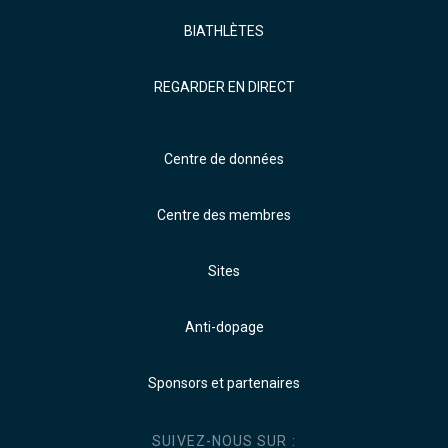
BIATHLÈTES
REGARDER EN DIRECT
Centre de données
Centre des membres
Sites
Anti-dopage
Sponsors et partenaires
SUIVEZ-NOUS SUR :