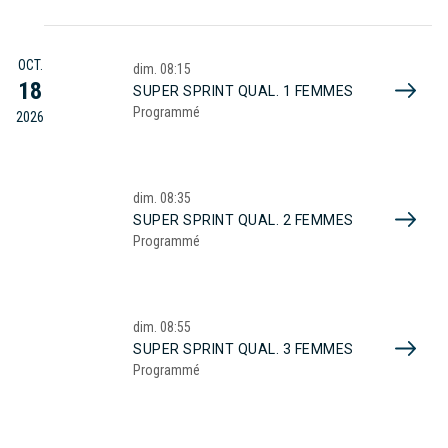
OCT.
dim.
08:15
18
SUPER SPRINT QUAL. 1 FEMMES
Programmé
2026
dim.
08:35
SUPER SPRINT QUAL. 2 FEMMES
Programmé
dim.
08:55
SUPER SPRINT QUAL. 3 FEMMES
Programmé