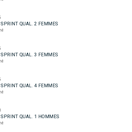
5
 SPRINT QUAL. 2 FEMMES
mé
5
 SPRINT QUAL. 3 FEMMES
mé
5
 SPRINT QUAL. 4 FEMMES
mé
0
 SPRINT QUAL. 1 HOMMES
mé