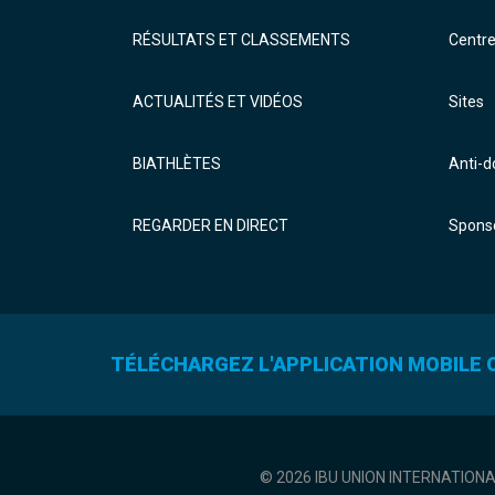
RÉSULTATS ET CLASSEMENTS
Centr
ACTUALITÉS ET VIDÉOS
Sites
BIATHLÈTES
Anti-
REGARDER EN DIRECT
Sponso
TÉLÉCHARGEZ L'APPLICATION MOBILE O
© 2026 IBU UNION INTERNATION