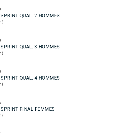
0
 SPRINT QUAL. 2 HOMMES
mé
0
 SPRINT QUAL. 3 HOMMES
mé
0
 SPRINT QUAL. 4 HOMMES
mé
5
 SPRINT FINAL FEMMES
mé