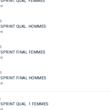
 SPRINT QUAL. FEMMES
mé
20
 SPRINT QUAL. HOMMES
mé
45
 SPRINT FINAL FEMMES
mé
25
 SPRINT FINAL HOMMES
mé
5
 SPRINT QUAL. 1 FEMMES
mé