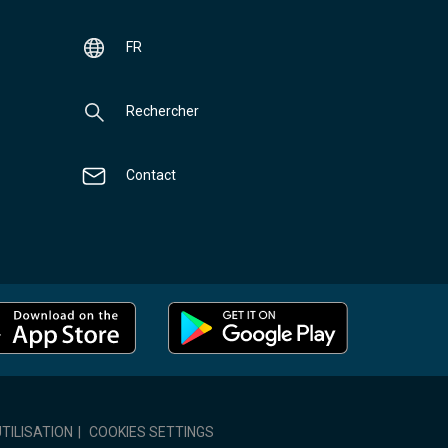
FR
Rechercher
Contact
TILISATION
|
COOKIES SETTINGS