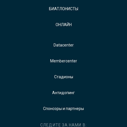
БИАТЛОНИСТЫ
ОНЛАЙН
Datacenter
Membercenter
Стадионы
Антидопинг
Спонсоры и партнеры
СЛЕДИТЕ ЗА НАМИ В: