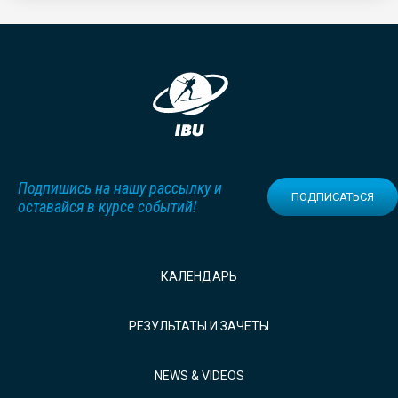
Подпишись на нашу рассылку и
ПОДПИСАТЬСЯ
оставайся в курсе событий!
КАЛЕНДАРЬ
РЕЗУЛЬТАТЫ И ЗАЧЕТЫ
NEWS & VIDEOS