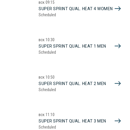
вск
09:15
SUPER SPRINT QUAL. HEAT 4 WOMEN
Scheduled
вск
10:30
SUPER SPRINT QUAL. HEAT 1 MEN
Scheduled
вск
10:50
SUPER SPRINT QUAL. HEAT 2 MEN
Scheduled
вск
11:10
SUPER SPRINT QUAL. HEAT 3 MEN
Scheduled