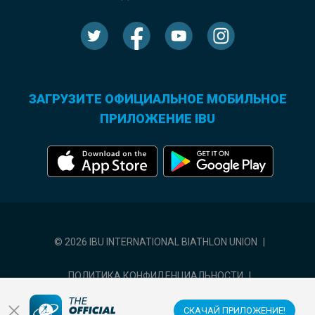
ЗАГРУЗИТЕ ОФИЦИАЛЬНОЕ МОБИЛЬНОЕ
ПРИЛОЖЕНИЕ IBU
© 2026 IBU INTERNATIONAL BIATHLON UNION
|
ПОЛИТИКА КОНФИДЕНЦИАЛЬНОСТИ
|
УСЛОВИЯ ИСПОЛЬЗОВАНИЯ
|
НАСТРОЙКИ ФАЙЛОВ COOKIE
СКАЧАЙ ПРИЛОЖЕНИЕ!