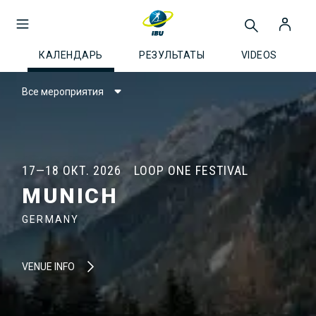
КАЛЕНДАРЬ
РЕЗУЛЬТАТЫ
VIDEOS
Все мероприятия
17—18 ОКТ. 2026
LOOP ONE FESTIVAL
MUNICH
GERMANY
VENUE INFO