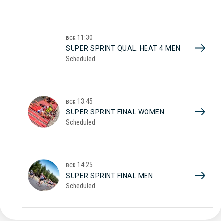
вск
11:30
SUPER SPRINT QUAL. HEAT 4 MEN
Scheduled
вск
13:45
SUPER SPRINT FINAL WOMEN
Scheduled
вск
14:25
SUPER SPRINT FINAL MEN
Scheduled