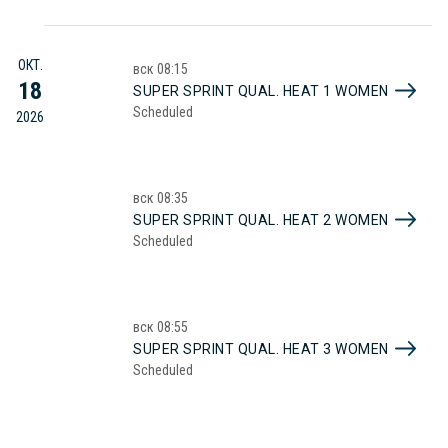
ОКТ.
вск
08:15
18
SUPER SPRINT QUAL. HEAT 1 WOMEN
Scheduled
2026
вск
08:35
SUPER SPRINT QUAL. HEAT 2 WOMEN
Scheduled
вск
08:55
SUPER SPRINT QUAL. HEAT 3 WOMEN
Scheduled