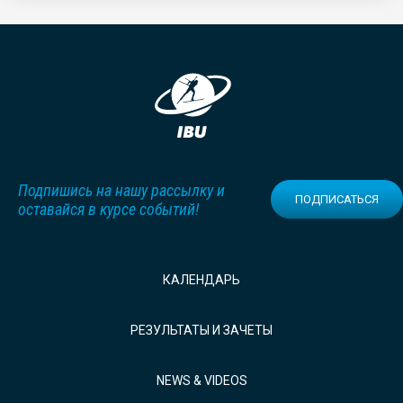
Подпишись на нашу рассылку и
ПОДПИСАТЬСЯ
оставайся в курсе событий!
КАЛЕНДАРЬ
РЕЗУЛЬТАТЫ И ЗАЧЕТЫ
NEWS & VIDEOS