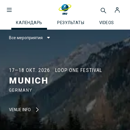
КАЛЕНДАРЬ
РЕЗУЛЬТАТЫ
VIDEOS
Все мероприятия
17—18 ОКТ. 2026
LOOP ONE FESTIVAL
MUNICH
GERMANY
VENUE INFO