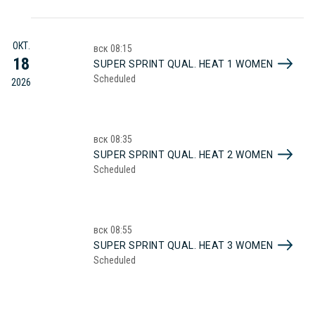
ОКТ.
вск
08:15
18
SUPER SPRINT QUAL. HEAT 1 WOMEN
Scheduled
2026
вск
08:35
SUPER SPRINT QUAL. HEAT 2 WOMEN
Scheduled
вск
08:55
SUPER SPRINT QUAL. HEAT 3 WOMEN
Scheduled