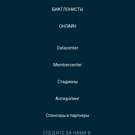
БИАТЛОНИСТЫ
ОНЛАЙН
Datacenter
Membercenter
Стадионы
Антидопинг
Спонсоры и партнеры
СЛЕДИТЕ ЗА НАМИ В: