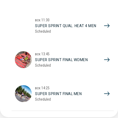
вск
11:30
SUPER SPRINT QUAL. HEAT 4 MEN
Scheduled
вск
13:45
SUPER SPRINT FINAL WOMEN
Scheduled
вск
14:25
SUPER SPRINT FINAL MEN
Scheduled