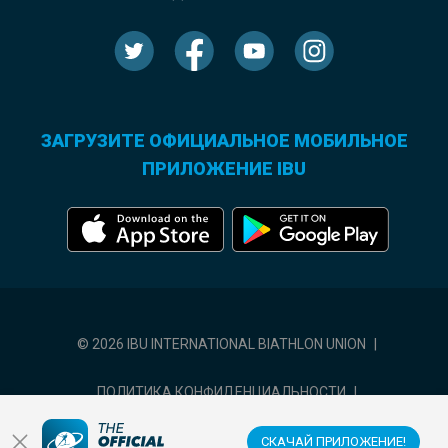
ЗАГРУЗИТЕ ОФИЦИАЛЬНОЕ МОБИЛЬНОЕ
ПРИЛОЖЕНИЕ IBU
© 2026 IBU INTERNATIONAL BIATHLON UNION
|
ПОЛИТИКА КОНФИДЕНЦИАЛЬНОСТИ
|
УСЛОВИЯ ИСПОЛЬЗОВАНИЯ
|
НАСТРОЙКИ ФАЙЛОВ COOKIE
СКАЧАЙ ПРИЛОЖЕНИЕ!