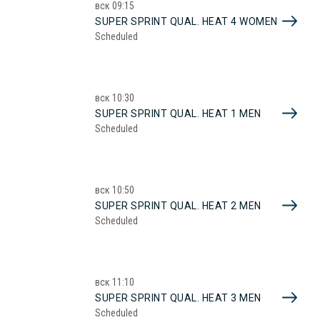
вск
09:15
SUPER SPRINT QUAL. HEAT 4 WOMEN
Scheduled
вск
10:30
SUPER SPRINT QUAL. HEAT 1 MEN
Scheduled
вск
10:50
SUPER SPRINT QUAL. HEAT 2 MEN
Scheduled
вск
11:10
SUPER SPRINT QUAL. HEAT 3 MEN
Scheduled