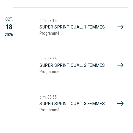
OCT.
dim.
08:15
18
SUPER SPRINT QUAL. 1 FEMMES
Programmé
2026
dim.
08:35
SUPER SPRINT QUAL. 2 FEMMES
Programmé
dim.
08:55
SUPER SPRINT QUAL. 3 FEMMES
Programmé