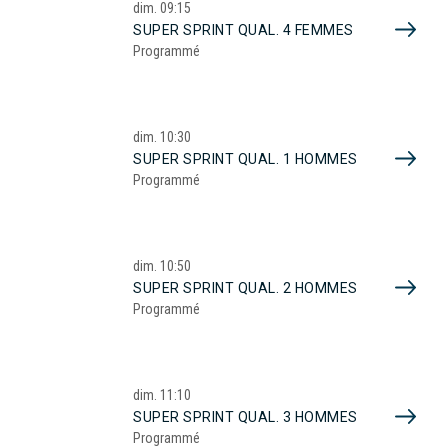
dim.
09:15
SUPER SPRINT QUAL. 4 FEMMES
Programmé
dim.
10:30
SUPER SPRINT QUAL. 1 HOMMES
Programmé
dim.
10:50
SUPER SPRINT QUAL. 2 HOMMES
Programmé
dim.
11:10
SUPER SPRINT QUAL. 3 HOMMES
Programmé