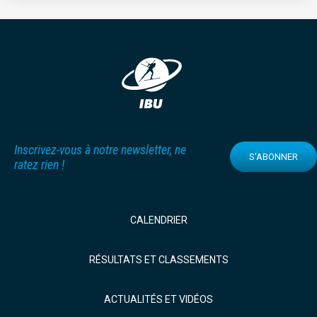
Inscrivez-vous à notre newsletter, ne
S'ABONNER
ratez rien !
CALENDRIER
RÉSULTATS ET CLASSEMENTS
ACTUALITÉS ET VIDÉOS