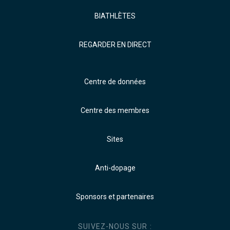
BIATHLÈTES
REGARDER EN DIRECT
Centre de données
Centre des membres
Sites
Anti-dopage
Sponsors et partenaires
SUIVEZ-NOUS SUR :