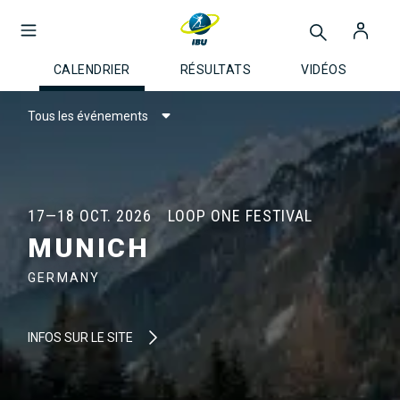
CALENDRIER
RÉSULTATS
VIDÉOS
Tous les événements
17—18 OCT. 2026
LOOP ONE FESTIVAL
MUNICH
GERMANY
INFOS SUR LE SITE