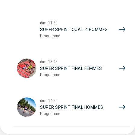
dim.
11:30
SUPER SPRINT QUAL. 4 HOMMES
Programmé
dim.
13:45
SUPER SPRINT FINAL FEMMES
Programmé
dim.
14:25
SUPER SPRINT FINAL HOMMES
Programmé