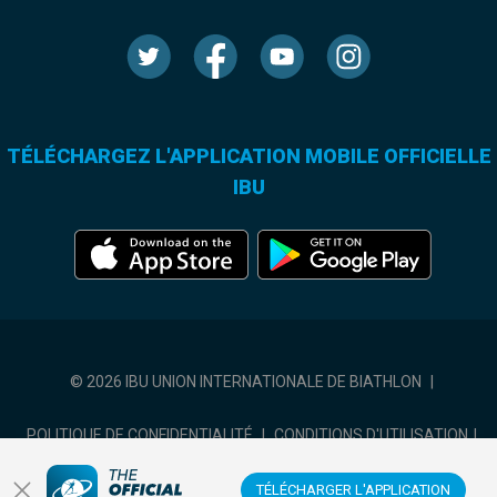
TÉLÉCHARGEZ L'APPLICATION MOBILE OFFICIELLE
IBU
© 2026 IBU UNION INTERNATIONALE DE BIATHLON
|
POLITIQUE DE CONFIDENTIALITÉ
|
CONDITIONS D'UTILISATION
|
COOKIES SETTINGS
TÉLÉCHARGER L'APPLICATION