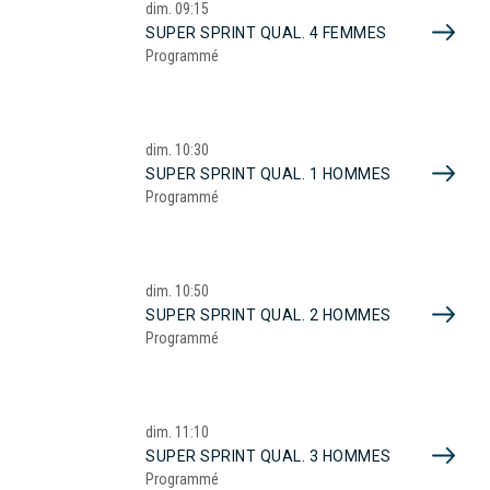
dim.
09:15
SUPER SPRINT QUAL. 4 FEMMES
Programmé
dim.
10:30
SUPER SPRINT QUAL. 1 HOMMES
Programmé
dim.
10:50
SUPER SPRINT QUAL. 2 HOMMES
Programmé
dim.
11:10
SUPER SPRINT QUAL. 3 HOMMES
Programmé