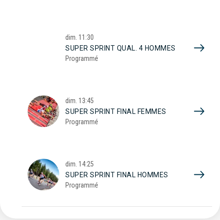
dim.
11:30
SUPER SPRINT QUAL. 4 HOMMES
Programmé
dim.
13:45
SUPER SPRINT FINAL FEMMES
Programmé
dim.
14:25
SUPER SPRINT FINAL HOMMES
Programmé