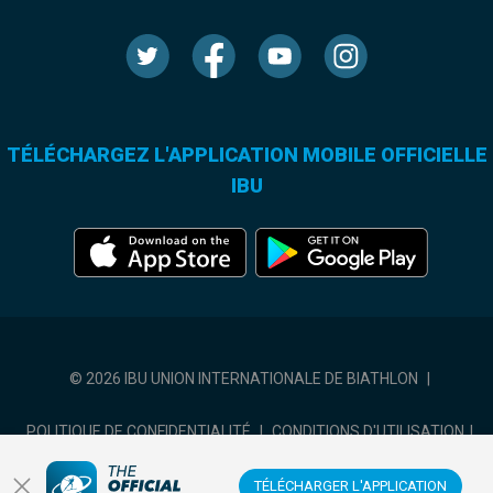
TÉLÉCHARGEZ L'APPLICATION MOBILE OFFICIELLE
IBU
© 2026 IBU UNION INTERNATIONALE DE BIATHLON
|
POLITIQUE DE CONFIDENTIALITÉ
|
CONDITIONS D'UTILISATION
|
COOKIES SETTINGS
TÉLÉCHARGER L'APPLICATION