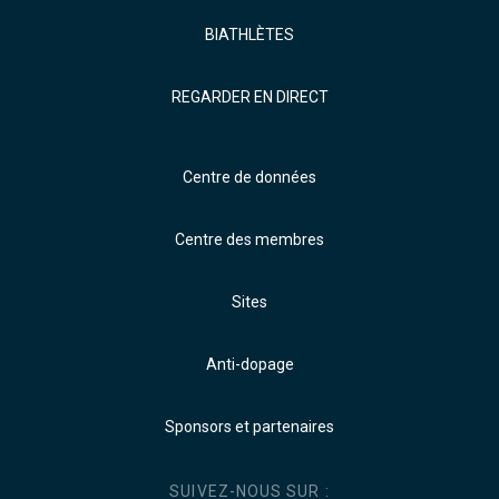
BIATHLÈTES
REGARDER EN DIRECT
Centre de données
Centre des membres
Sites
Anti-dopage
Sponsors et partenaires
SUIVEZ-NOUS SUR :