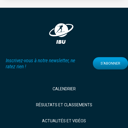
Inscrivez-vous à notre newsletter, ne
S'ABONNER
ratez rien !
CALENDRIER
RÉSULTATS ET CLASSEMENTS
ACTUALITÉS ET VIDÉOS