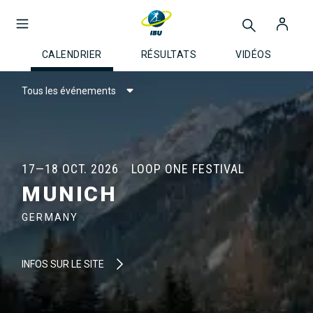
CALENDRIER
RÉSULTATS
VIDÉOS
Tous les événements
17—18 OCT. 2026
LOOP ONE FESTIVAL
MUNICH
GERMANY
INFOS SUR LE SITE