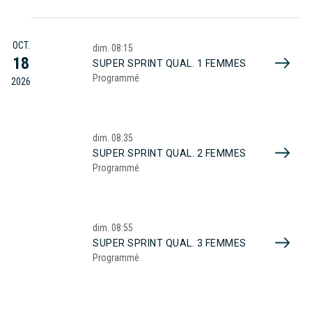
OCT.
dim.
08:15
18
SUPER SPRINT QUAL. 1 FEMMES
Programmé
2026
dim.
08:35
SUPER SPRINT QUAL. 2 FEMMES
Programmé
dim.
08:55
SUPER SPRINT QUAL. 3 FEMMES
Programmé