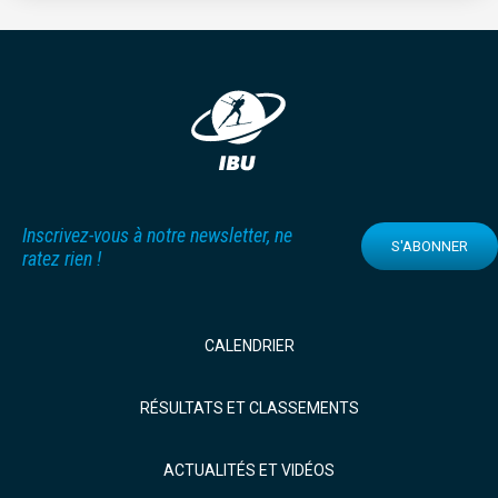
Inscrivez-vous à notre newsletter, ne
S'ABONNER
ratez rien !
CALENDRIER
RÉSULTATS ET CLASSEMENTS
ACTUALITÉS ET VIDÉOS