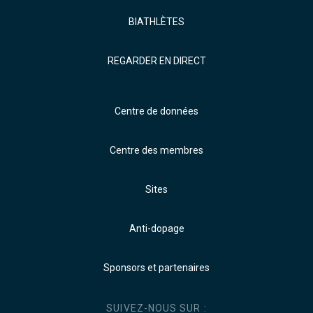
BIATHLÈTES
REGARDER EN DIRECT
Centre de données
Centre des membres
Sites
Anti-dopage
Sponsors et partenaires
SUIVEZ-NOUS SUR :