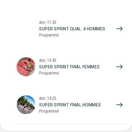
dim.
11:30
SUPER SPRINT QUAL. 4 HOMMES
Programmé
dim.
13:45
SUPER SPRINT FINAL FEMMES
Programmé
dim.
14:25
SUPER SPRINT FINAL HOMMES
Programmé