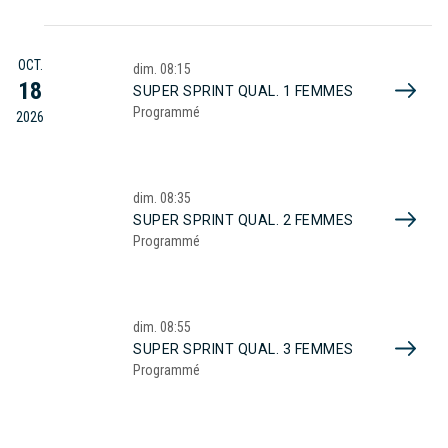
OCT.
dim.
08:15
18
SUPER SPRINT QUAL. 1 FEMMES
Programmé
2026
dim.
08:35
SUPER SPRINT QUAL. 2 FEMMES
Programmé
dim.
08:55
SUPER SPRINT QUAL. 3 FEMMES
Programmé