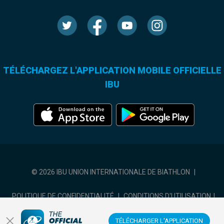
TÉLÉCHARGEZ L'APPLICATION MOBILE OFFICIELLE
IBU
© 2026 IBU UNION INTERNATIONALE DE BIATHLON
|
POLITIQUE DE CONFIDENTIALITÉ
|
CONDITIONS D'UTILISATION
|
COOKIES SETTINGS
TÉLÉCHARGER L'APPLICATION