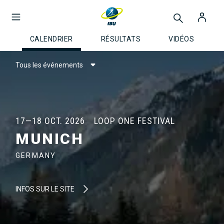
CALENDRIER
RÉSULTATS
VIDÉOS
Tous les événements
17—18 OCT. 2026
LOOP ONE FESTIVAL
MUNICH
GERMANY
INFOS SUR LE SITE