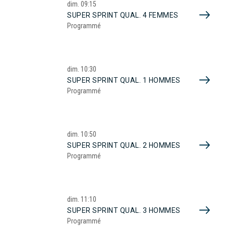
dim.
09:15
SUPER SPRINT QUAL. 4 FEMMES
Programmé
dim.
10:30
SUPER SPRINT QUAL. 1 HOMMES
Programmé
dim.
10:50
SUPER SPRINT QUAL. 2 HOMMES
Programmé
dim.
11:10
SUPER SPRINT QUAL. 3 HOMMES
Programmé