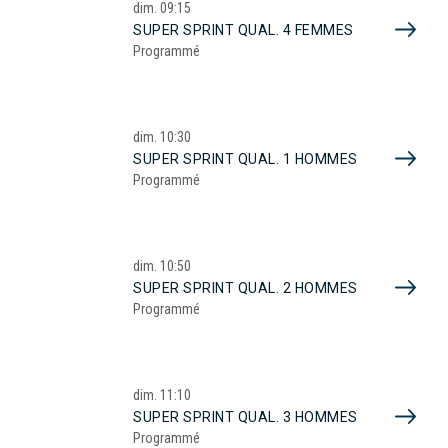
dim.
09:15
SUPER SPRINT QUAL. 4 FEMMES
Programmé
dim.
10:30
SUPER SPRINT QUAL. 1 HOMMES
Programmé
dim.
10:50
SUPER SPRINT QUAL. 2 HOMMES
Programmé
dim.
11:10
SUPER SPRINT QUAL. 3 HOMMES
Programmé