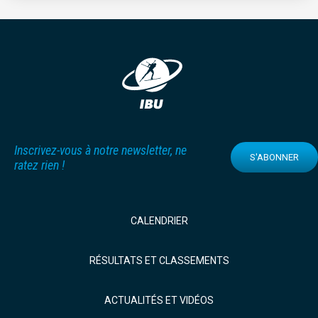
Inscrivez-vous à notre newsletter, ne
S'ABONNER
ratez rien !
CALENDRIER
RÉSULTATS ET CLASSEMENTS
ACTUALITÉS ET VIDÉOS