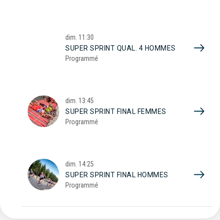
dim.
11:30
SUPER SPRINT QUAL. 4 HOMMES
Programmé
dim.
13:45
SUPER SPRINT FINAL FEMMES
Programmé
dim.
14:25
SUPER SPRINT FINAL HOMMES
Programmé