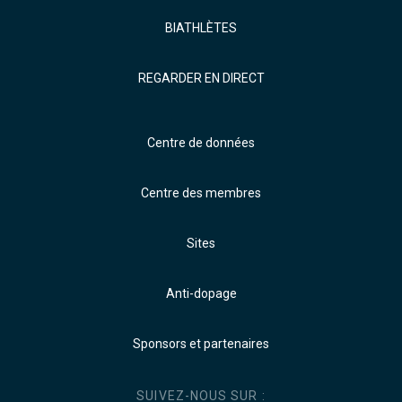
BIATHLÈTES
REGARDER EN DIRECT
Centre de données
Centre des membres
Sites
Anti-dopage
Sponsors et partenaires
SUIVEZ-NOUS SUR :