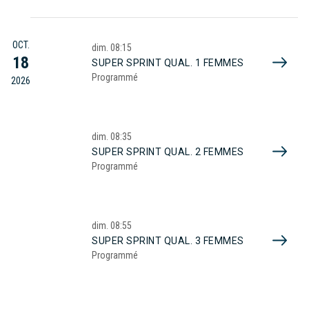
OCT.
dim.
08:15
18
SUPER SPRINT QUAL. 1 FEMMES
Programmé
2026
dim.
08:35
SUPER SPRINT QUAL. 2 FEMMES
Programmé
dim.
08:55
SUPER SPRINT QUAL. 3 FEMMES
Programmé