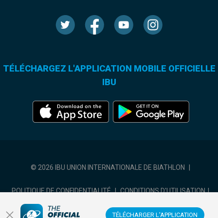
TÉLÉCHARGEZ L'APPLICATION MOBILE OFFICIELLE
IBU
© 2026 IBU UNION INTERNATIONALE DE BIATHLON
|
POLITIQUE DE CONFIDENTIALITÉ
|
CONDITIONS D'UTILISATION
|
COOKIES SETTINGS
TÉLÉCHARGER L'APPLICATION