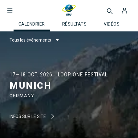
CALENDRIER
RÉSULTATS
VIDÉOS
Tous les événements
17—18 OCT. 2026
LOOP ONE FESTIVAL
MUNICH
GERMANY
INFOS SUR LE SITE