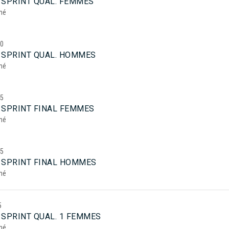
 SPRINT QUAL. FEMMES
mé
20
 SPRINT QUAL. HOMMES
mé
45
 SPRINT FINAL FEMMES
mé
25
 SPRINT FINAL HOMMES
mé
5
 SPRINT QUAL. 1 FEMMES
mé