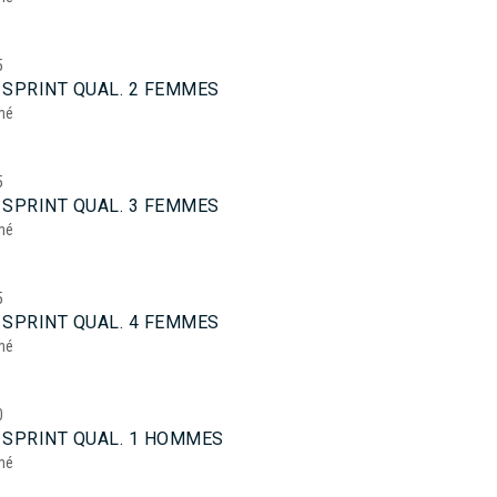
5
 SPRINT QUAL. 2 FEMMES
mé
5
 SPRINT QUAL. 3 FEMMES
mé
5
 SPRINT QUAL. 4 FEMMES
mé
0
 SPRINT QUAL. 1 HOMMES
mé