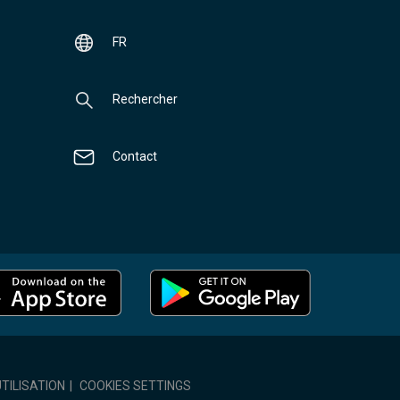
FR
Rechercher
Contact
TILISATION
|
COOKIES SETTINGS