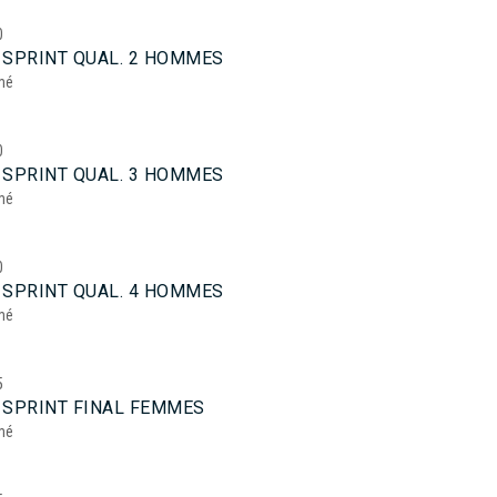
0
 SPRINT QUAL. 2 HOMMES
mé
0
 SPRINT QUAL. 3 HOMMES
mé
0
 SPRINT QUAL. 4 HOMMES
mé
5
 SPRINT FINAL FEMMES
mé