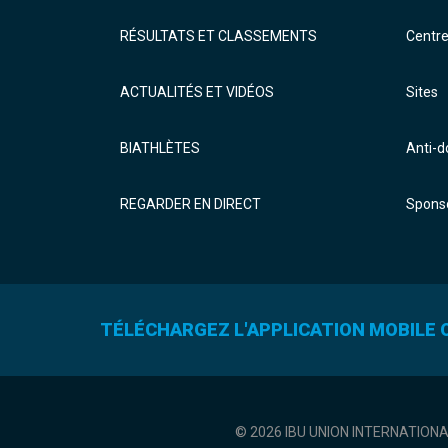
RÉSULTATS ET CLASSEMENTS
Centr
ACTUALITÉS ET VIDÉOS
Sites
BIATHLÈTES
Anti-
REGARDER EN DIRECT
Sponso
TÉLÉCHARGEZ L'APPLICATION MOBILE O
© 2026 IBU UNION INTERNATION