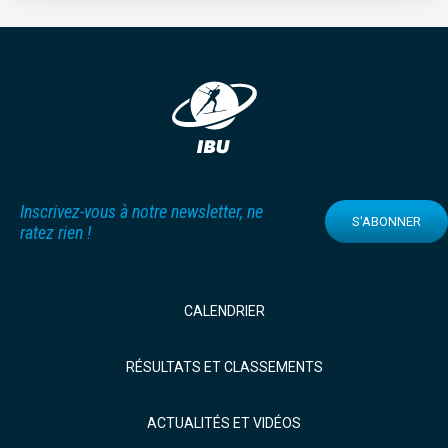
Inscrivez-vous à notre newsletter, ne
S'ABONNER
ratez rien !
CALENDRIER
RÉSULTATS ET CLASSEMENTS
ACTUALITÉS ET VIDÉOS