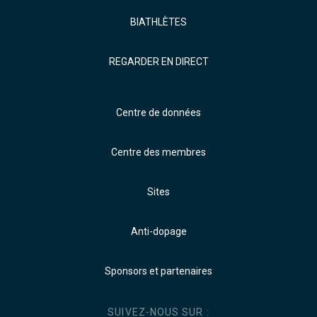
BIATHLÈTES
REGARDER EN DIRECT
Centre de données
Centre des membres
Sites
Anti-dopage
Sponsors et partenaires
SUIVEZ-NOUS SUR :