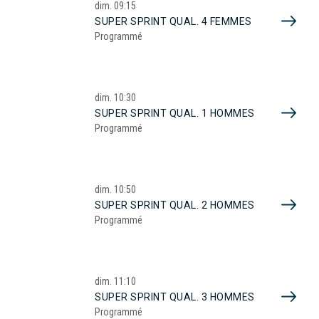
dim.
09:15
SUPER SPRINT QUAL. 4 FEMMES
Programmé
dim.
10:30
SUPER SPRINT QUAL. 1 HOMMES
Programmé
dim.
10:50
SUPER SPRINT QUAL. 2 HOMMES
Programmé
dim.
11:10
SUPER SPRINT QUAL. 3 HOMMES
Programmé