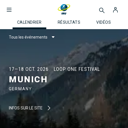
CALENDRIER
RÉSULTATS
VIDÉOS
Tous les événements
17—18 OCT. 2026
LOOP ONE FESTIVAL
MUNICH
GERMANY
INFOS SUR LE SITE