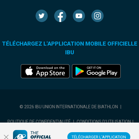
TÉLÉCHARGEZ L'APPLICATION MOBILE OFFICIELLE
IBU
© 2026 IBU UNION INTERNATIONALE DE BIATHLON
|
POLITIQUE DE CONFIDENTIALITÉ
|
CONDITIONS D'UTILISATION
|
COOKIES SETTINGS
TÉLÉCHARGER L'APPLICATION