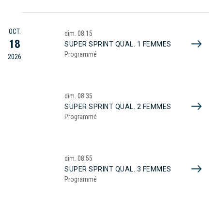
OCT.
dim.
08:15
18
SUPER SPRINT QUAL. 1 FEMMES
Programmé
2026
dim.
08:35
SUPER SPRINT QUAL. 2 FEMMES
Programmé
dim.
08:55
SUPER SPRINT QUAL. 3 FEMMES
Programmé