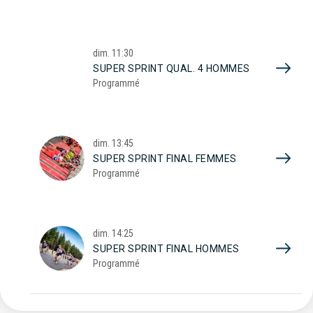
dim.
11:30
SUPER SPRINT QUAL. 4 HOMMES
Programmé
dim.
13:45
SUPER SPRINT FINAL FEMMES
Programmé
dim.
14:25
SUPER SPRINT FINAL HOMMES
Programmé