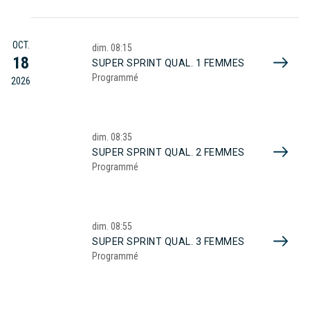
OCT.
dim.
08:15
18
SUPER SPRINT QUAL. 1 FEMMES
Programmé
2026
dim.
08:35
SUPER SPRINT QUAL. 2 FEMMES
Programmé
dim.
08:55
SUPER SPRINT QUAL. 3 FEMMES
Programmé