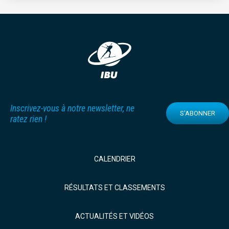
Inscrivez-vous à notre newsletter, ne
S'ABONNER
ratez rien !
CALENDRIER
RÉSULTATS ET CLASSEMENTS
ACTUALITÉS ET VIDÉOS