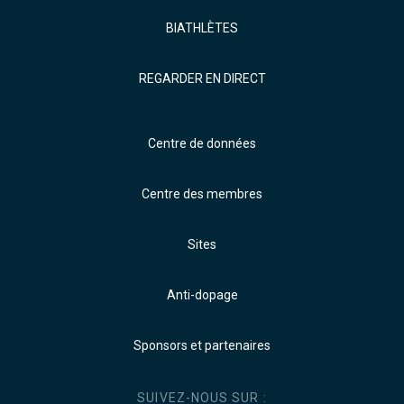
BIATHLÈTES
REGARDER EN DIRECT
Centre de données
Centre des membres
Sites
Anti-dopage
Sponsors et partenaires
SUIVEZ-NOUS SUR :