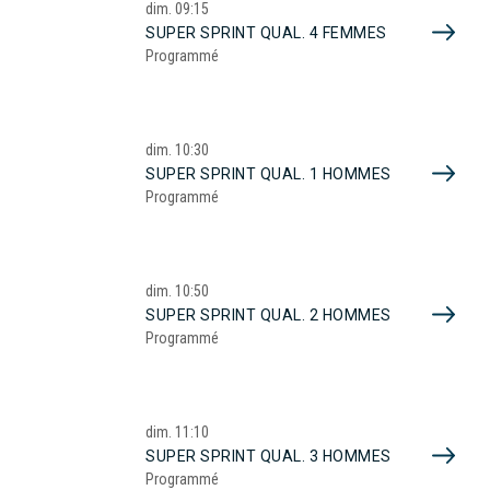
dim.
09:15
SUPER SPRINT QUAL. 4 FEMMES
Programmé
dim.
10:30
SUPER SPRINT QUAL. 1 HOMMES
Programmé
dim.
10:50
SUPER SPRINT QUAL. 2 HOMMES
Programmé
dim.
11:10
SUPER SPRINT QUAL. 3 HOMMES
Programmé