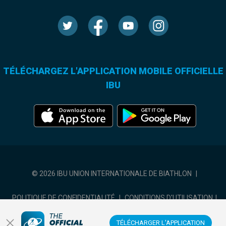
TÉLÉCHARGEZ L'APPLICATION MOBILE OFFICIELLE
IBU
© 2026 IBU UNION INTERNATIONALE DE BIATHLON
|
POLITIQUE DE CONFIDENTIALITÉ
|
CONDITIONS D'UTILISATION
|
COOKIES SETTINGS
TÉLÉCHARGER L'APPLICATION