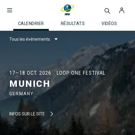
CALENDRIER
RÉSULTATS
VIDÉOS
Tous les événements
17—18 OCT. 2026
LOOP ONE FESTIVAL
MUNICH
GERMANY
INFOS SUR LE SITE