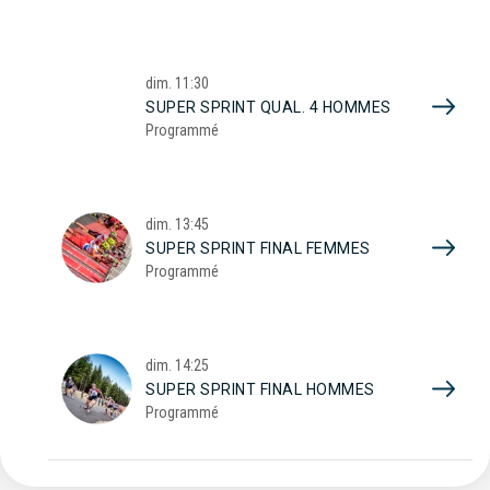
dim.
11:30
SUPER SPRINT QUAL. 4 HOMMES
Programmé
dim.
13:45
SUPER SPRINT FINAL FEMMES
Programmé
dim.
14:25
SUPER SPRINT FINAL HOMMES
Programmé