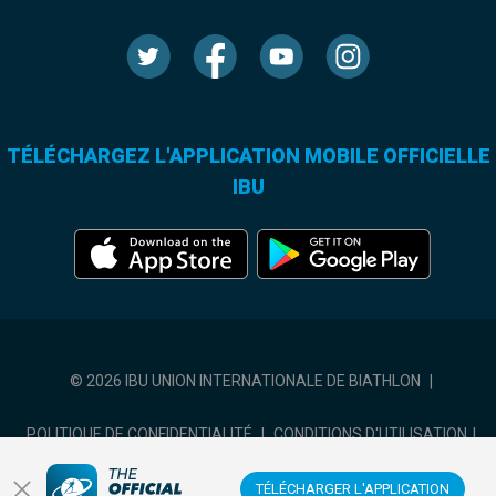
TÉLÉCHARGEZ L'APPLICATION MOBILE OFFICIELLE
IBU
© 2026 IBU UNION INTERNATIONALE DE BIATHLON
|
POLITIQUE DE CONFIDENTIALITÉ
|
CONDITIONS D'UTILISATION
|
COOKIES SETTINGS
TÉLÉCHARGER L'APPLICATION