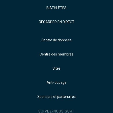
BIATHLÈTES
REGARDER EN DIRECT
Centre de données
Centre des membres
Sites
Anti-dopage
Sponsors et partenaires
SUIVEZ-NOUS SUR :