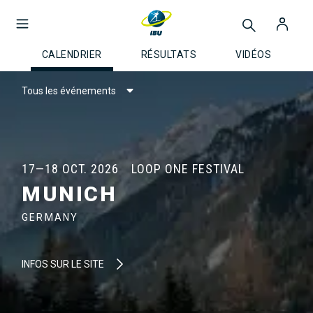
CALENDRIER
RÉSULTATS
VIDÉOS
Tous les événements
17—18 OCT. 2026
LOOP ONE FESTIVAL
MUNICH
GERMANY
INFOS SUR LE SITE