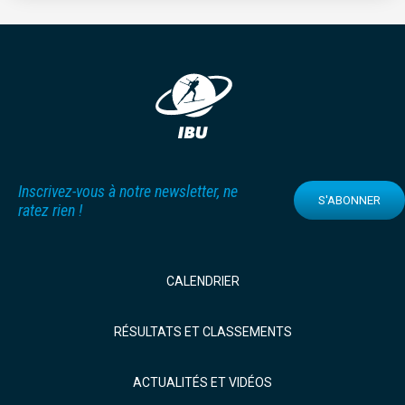
Inscrivez-vous à notre newsletter, ne
S'ABONNER
ratez rien !
CALENDRIER
RÉSULTATS ET CLASSEMENTS
ACTUALITÉS ET VIDÉOS