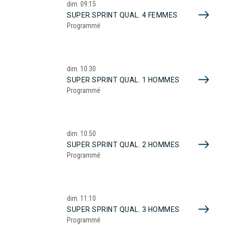
dim.
09:15
SUPER SPRINT QUAL. 4 FEMMES
Programmé
dim.
10:30
SUPER SPRINT QUAL. 1 HOMMES
Programmé
dim.
10:50
SUPER SPRINT QUAL. 2 HOMMES
Programmé
dim.
11:10
SUPER SPRINT QUAL. 3 HOMMES
Programmé