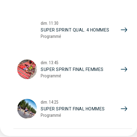
dim.
11:30
SUPER SPRINT QUAL. 4 HOMMES
Programmé
dim.
13:45
SUPER SPRINT FINAL FEMMES
Programmé
dim.
14:25
SUPER SPRINT FINAL HOMMES
Programmé