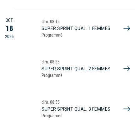
OCT.
dim.
08:15
18
SUPER SPRINT QUAL. 1 FEMMES
Programmé
2026
dim.
08:35
SUPER SPRINT QUAL. 2 FEMMES
Programmé
dim.
08:55
SUPER SPRINT QUAL. 3 FEMMES
Programmé