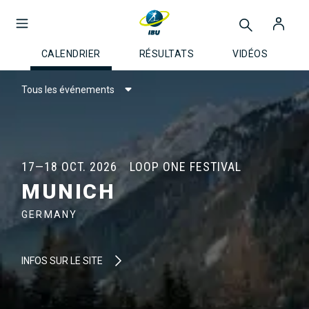
CALENDRIER
RÉSULTATS
VIDÉOS
Tous les événements
17—18 OCT. 2026
LOOP ONE FESTIVAL
MUNICH
GERMANY
INFOS SUR LE SITE