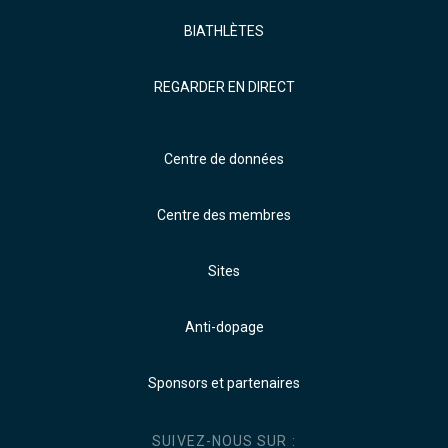
BIATHLÈTES
REGARDER EN DIRECT
Centre de données
Centre des membres
Sites
Anti-dopage
Sponsors et partenaires
SUIVEZ-NOUS SUR :