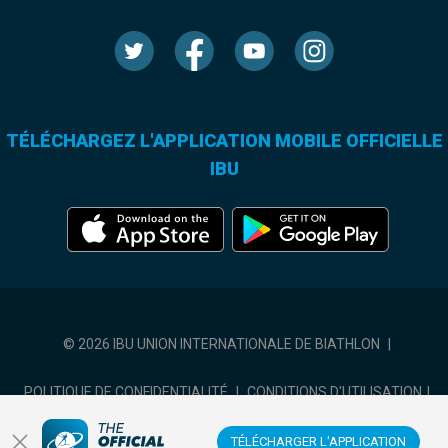
TÉLÉCHARGEZ L'APPLICATION MOBILE OFFICIELLE
IBU
© 2026 IBU UNION INTERNATIONALE DE BIATHLON
|
POLITIQUE DE CONFIDENTIALITÉ
|
CONDITIONS D'UTILISATION
|
COOKIES SETTINGS
TÉLÉCHARGER L'APPLICATION