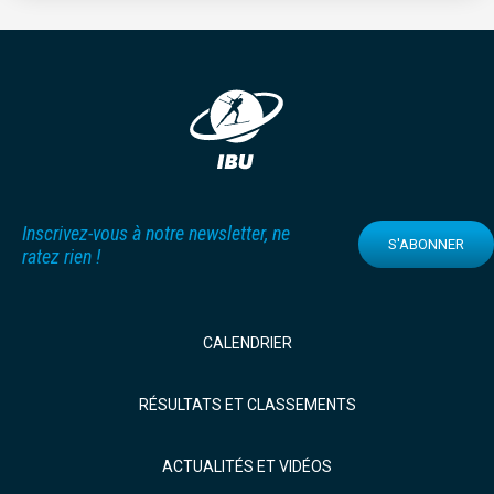
Inscrivez-vous à notre newsletter, ne
S'ABONNER
ratez rien !
CALENDRIER
RÉSULTATS ET CLASSEMENTS
ACTUALITÉS ET VIDÉOS