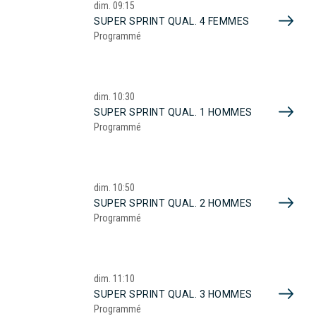
dim.
09:15
SUPER SPRINT QUAL. 4 FEMMES
Programmé
dim.
10:30
SUPER SPRINT QUAL. 1 HOMMES
Programmé
dim.
10:50
SUPER SPRINT QUAL. 2 HOMMES
Programmé
dim.
11:10
SUPER SPRINT QUAL. 3 HOMMES
Programmé