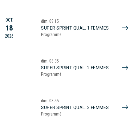
OCT.
dim.
08:15
18
SUPER SPRINT QUAL. 1 FEMMES
Programmé
2026
dim.
08:35
SUPER SPRINT QUAL. 2 FEMMES
Programmé
dim.
08:55
SUPER SPRINT QUAL. 3 FEMMES
Programmé