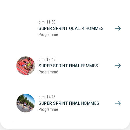
dim.
11:30
SUPER SPRINT QUAL. 4 HOMMES
Programmé
dim.
13:45
SUPER SPRINT FINAL FEMMES
Programmé
dim.
14:25
SUPER SPRINT FINAL HOMMES
Programmé