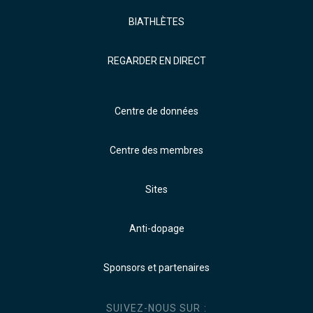
BIATHLÈTES
REGARDER EN DIRECT
Centre de données
Centre des membres
Sites
Anti-dopage
Sponsors et partenaires
SUIVEZ-NOUS SUR :