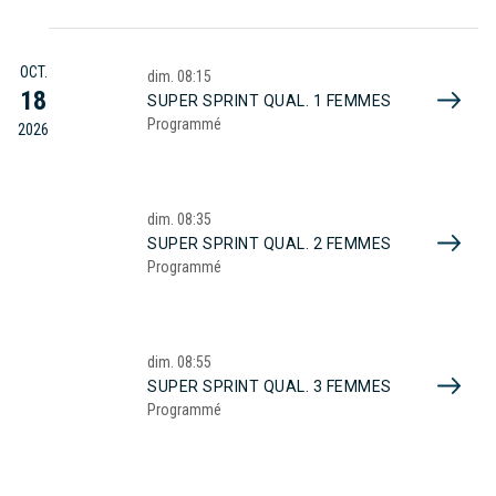
OCT.
dim.
08:15
18
SUPER SPRINT QUAL. 1 FEMMES
Programmé
2026
dim.
08:35
SUPER SPRINT QUAL. 2 FEMMES
Programmé
dim.
08:55
SUPER SPRINT QUAL. 3 FEMMES
Programmé