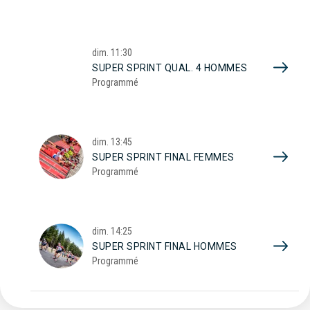
dim.
11:30
SUPER SPRINT QUAL. 4 HOMMES
Programmé
dim.
13:45
SUPER SPRINT FINAL FEMMES
Programmé
dim.
14:25
SUPER SPRINT FINAL HOMMES
Programmé