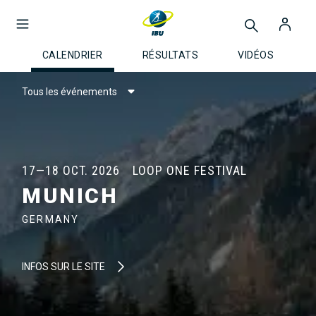
CALENDRIER
RÉSULTATS
VIDÉOS
Tous les événements
17—18 OCT. 2026
LOOP ONE FESTIVAL
MUNICH
GERMANY
INFOS SUR LE SITE