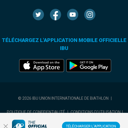
TÉLÉCHARGEZ L'APPLICATION MOBILE OFFICIELLE
IBU
© 2026 IBU UNION INTERNATIONALE DE BIATHLON
|
POLITIQUE DE CONFIDENTIALITÉ
|
CONDITIONS D'UTILISATION
|
COOKIES SETTINGS
TÉLÉCHARGER L'APPLICATION