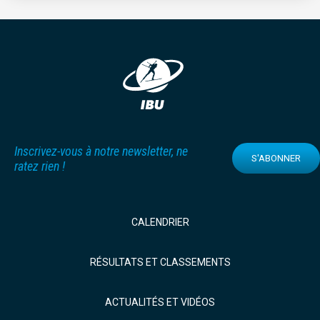
Inscrivez-vous à notre newsletter, ne
S'ABONNER
ratez rien !
CALENDRIER
RÉSULTATS ET CLASSEMENTS
ACTUALITÉS ET VIDÉOS