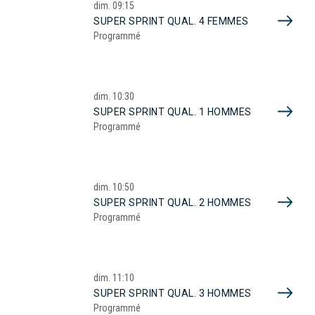
dim.
09:15
SUPER SPRINT QUAL. 4 FEMMES
Programmé
dim.
10:30
SUPER SPRINT QUAL. 1 HOMMES
Programmé
dim.
10:50
SUPER SPRINT QUAL. 2 HOMMES
Programmé
dim.
11:10
SUPER SPRINT QUAL. 3 HOMMES
Programmé