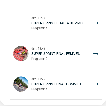
dim.
11:30
SUPER SPRINT QUAL. 4 HOMMES
Programmé
dim.
13:45
SUPER SPRINT FINAL FEMMES
Programmé
dim.
14:25
SUPER SPRINT FINAL HOMMES
Programmé