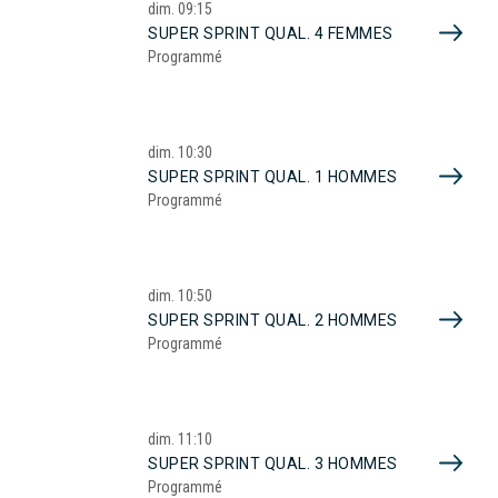
dim.
09:15
SUPER SPRINT QUAL. 4 FEMMES
Programmé
dim.
10:30
SUPER SPRINT QUAL. 1 HOMMES
Programmé
dim.
10:50
SUPER SPRINT QUAL. 2 HOMMES
Programmé
dim.
11:10
SUPER SPRINT QUAL. 3 HOMMES
Programmé