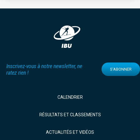
Inscrivez-vous à notre newsletter, ne
S'ABONNER
ratez rien !
CALENDRIER
RÉSULTATS ET CLASSEMENTS
ACTUALITÉS ET VIDÉOS