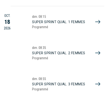
OCT.
dim.
08:15
18
SUPER SPRINT QUAL. 1 FEMMES
Programmé
2026
dim.
08:35
SUPER SPRINT QUAL. 2 FEMMES
Programmé
dim.
08:55
SUPER SPRINT QUAL. 3 FEMMES
Programmé