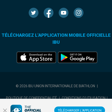
TÉLÉCHARGEZ L'APPLICATION MOBILE OFFICIELLE
IBU
© 2026 IBU UNION INTERNATIONALE DE BIATHLON
|
POLITIQUE DE CONFIDENTIALITÉ
|
CONDITIONS D'UTILISATION
|
COOKIES SETTINGS
TÉLÉCHARGER L'APPLICATION