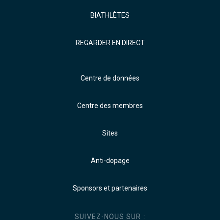
BIATHLÈTES
REGARDER EN DIRECT
Centre de données
Centre des membres
Sites
Anti-dopage
Sponsors et partenaires
SUIVEZ-NOUS SUR :