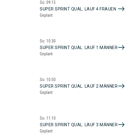
So.
09:15
SUPER SPRINT QUAL. LAUF 4 FRAUEN
Geplant
So.
10:30
SUPER SPRINT QUAL. LAUF 1 MÄNNER
Geplant
So.
10:50
SUPER SPRINT QUAL. LAUF 2 MÄNNER
Geplant
So.
11:10
SUPER SPRINT QUAL. LAUF 3 MÄNNER
Geplant