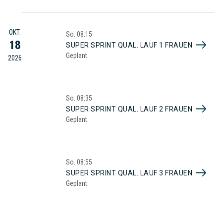
OKT.
So.
08:15
18
SUPER SPRINT QUAL. LAUF 1 FRAUEN
Geplant
2026
So.
08:35
SUPER SPRINT QUAL. LAUF 2 FRAUEN
Geplant
So.
08:55
SUPER SPRINT QUAL. LAUF 3 FRAUEN
Geplant