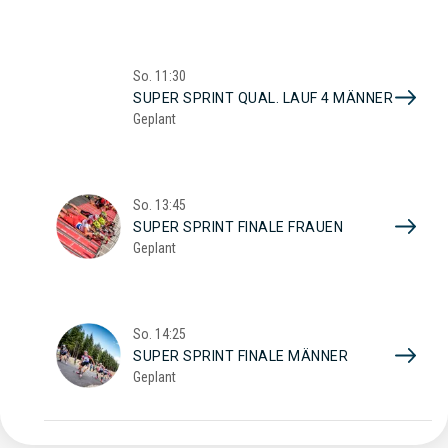
So.
11:30
SUPER SPRINT QUAL. LAUF 4 MÄNNER
Geplant
So.
13:45
SUPER SPRINT FINALE FRAUEN
Geplant
So.
14:25
SUPER SPRINT FINALE MÄNNER
Geplant