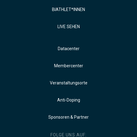
BIATHLET*INNEN
LIVE SEHEN
Datacenter
Membercenter
Veranstaltungsorte
Anti-Doping
Sponsoren & Partner
FOLGE UNS AUF: