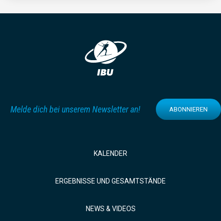
Melde dich bei unserem Newsletter an!
ABONNIEREN
KALENDER
ERGEBNISSE UND GESAMTSTÄNDE
NEWS & VIDEOS