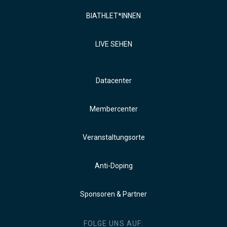
BIATHLET*INNEN
LIVE SEHEN
Datacenter
Membercenter
Veranstaltungsorte
Anti-Doping
Sponsoren & Partner
FOLGE UNS AUF: