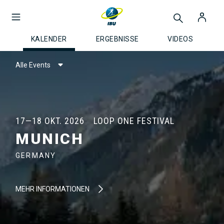
KALENDER
ERGEBNISSE
VIDEOS
Alle Events
17—18 OKT. 2026
LOOP ONE FESTIVAL
MUNICH
GERMANY
MEHR INFORMATIONEN