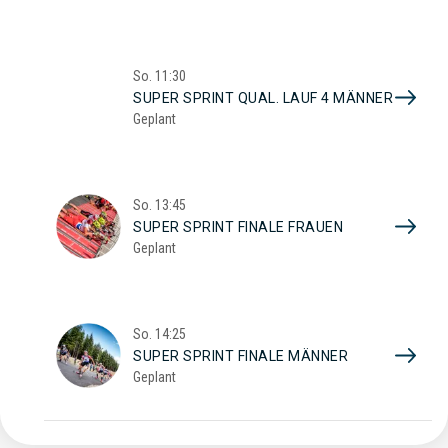
So.
11:30
SUPER SPRINT QUAL. LAUF 4 MÄNNER
Geplant
So.
13:45
SUPER SPRINT FINALE FRAUEN
Geplant
So.
14:25
SUPER SPRINT FINALE MÄNNER
Geplant