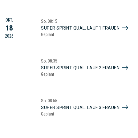
OKT.
So.
08:15
18
SUPER SPRINT QUAL. LAUF 1 FRAUEN
Geplant
2026
So.
08:35
SUPER SPRINT QUAL. LAUF 2 FRAUEN
Geplant
So.
08:55
SUPER SPRINT QUAL. LAUF 3 FRAUEN
Geplant