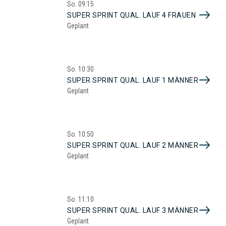
So.
09:15
SUPER SPRINT QUAL. LAUF 4 FRAUEN
Geplant
So.
10:30
SUPER SPRINT QUAL. LAUF 1 MÄNNER
Geplant
So.
10:50
SUPER SPRINT QUAL. LAUF 2 MÄNNER
Geplant
So.
11:10
SUPER SPRINT QUAL. LAUF 3 MÄNNER
Geplant