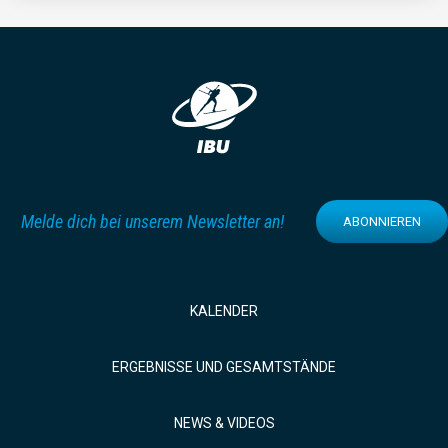
Melde dich bei unserem Newsletter an!
ABONNIEREN
KALENDER
ERGEBNISSE UND GESAMTSTÄNDE
NEWS & VIDEOS